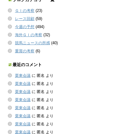
ＧＩの考察
(23)
レース回顧
(59)
今週の予想
(494)
海外ＧＩの考察
(32)
競馬ニュースの所感
(40)
重賞の考察
(6)
最近のコメント
栗東会議
に
匿名
より
栗東会議
に
匿名
より
栗東会議
に
匿名
より
栗東会議
に
匿名
より
栗東会議
に
匿名
より
栗東会議
に
匿名
より
栗東会議
に
匿名
より
栗東会議
に
匿名
より