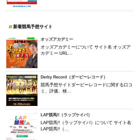
新着競馬予想サイト
オッズアカデミー
オッズアカデミーについて サイト名 オッズア
カデミー URL…
Derby Record（ダービーレコード）
競馬予想サイトダービーレコードに関する口コ
ミ、評価、検…
LAP競馬!!（ラップケイバ）
LAP競馬!!（ラップケイバ）について サイト名
LAP競馬!!（…