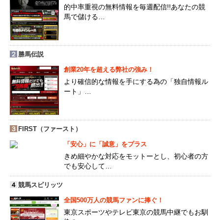
的中率重視の無料情報を毎週配信!!あなたの競
馬で儲ける…
２
勝馬伝説
創業20年を超える弊社の強み！
より確信的な情報を手にする為の「独自情報ル
ート」…
３
FIRST（ファースト）
「安心」に「誠意」をプラス
きめ細やかな対応をモットーとし、初心者の方
でも安心して…
４
競馬スピリッツ
全国500万人の競馬ファンに捧ぐ！
東京スポーツやテレビ東京の競馬中継でもお馴