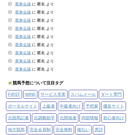
栗東会議
に
匿名
より
栗東会議
に
匿名
より
栗東会議
に
匿名
より
栗東会議
に
匿名
より
栗東会議
に
匿名
より
栗東会議
に
匿名
より
栗東会議
に
匿名
より
栗東会議
に
匿名
より
栗東会議
に
匿名
より
競馬予想について注目タグ
FIRST
WIN5
サービス充実
スパムメール
ダート専門
ポータルサイト
上級者
中級者向け
予想家
優良サイト
元競馬記者
元調教助手
元関係者
内部情報
初心者向け
地方競馬
完全会員制
完全無料
後払い
悪評