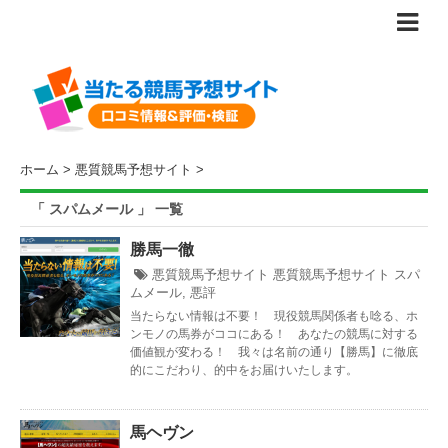
ホーム
>
悪質競馬予想サイト
>
「 スパムメール 」 一覧
勝馬一徹
悪質競馬予想サイト
悪質競馬予想サイト
スパ
ムメール
,
悪評
当たらない情報は不要！ 現役競馬関係者も唸る、ホ
ンモノの馬券がココにある！ あなたの競馬に対する
価値観が変わる！ 我々は名前の通り【勝馬】に徹底
的にこだわり、的中をお届けいたします。
馬ヘヴン