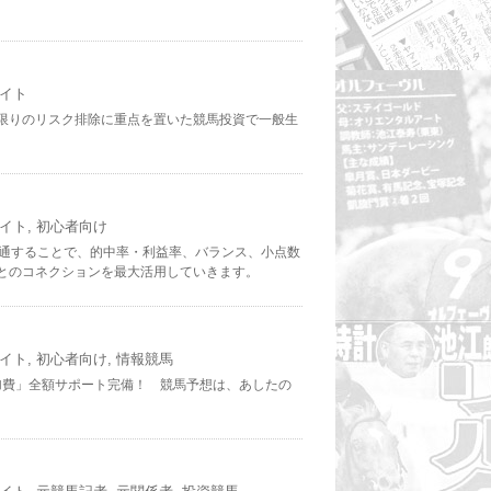
イト
限りのリスク排除に重点を置いた競馬投資で一般生
イト
,
初心者向け
精通することで、的中率・利益率、バランス、小点数
とのコネクションを最大活用していきます。
イト
,
初心者向け
,
情報競馬
加費」全額サポート完備！ 競馬予想は、あしたの