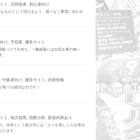
イト
,
元関係者
,
初心者向け
かなものとして頂けるよう、様々なご要望に合わせ
向け
,
予想家
,
優良サイト
の情報パイプを持ち、一般紙面には出回る事の無い
す。
,
中級者向け
,
優良サイト
,
内部情報
が我々の成功なのです！
イト
,
地方競馬
,
指数分析
,
新規特典あり
の、令和という新元号には「人々が美しく心を寄せ
おります。