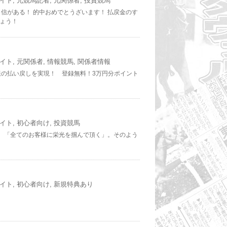
イト
,
元競馬記者
,
元関係者
,
投資競馬
自信がある！ 的中おめでとうざいます！ 払戻金のす
ょう！
イト
,
元関係者
,
情報競馬
,
関係者情報
限の払い戻しを実現！ 登録無料！3万円分ポイント
イト
,
初心者向け
,
投資競馬
。「全てのお客様に栄光を掴んで頂く」。そのよう
イト
,
初心者向け
,
新規特典あり