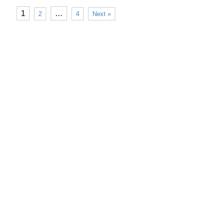
1
…
2
4
Next »