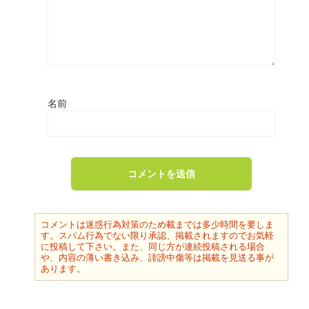
名前
コメントは迷惑行為対策のため載までは多少時間を要しま
す。スパム行為でない限り承認、掲載されますのでお気軽
に投稿して下さい。また、同じ方が連続投稿される場合
や、内容の薄い書き込み、誹謗中傷等は掲載を見送る事が
あります。