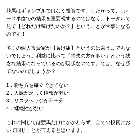
競馬はギャンブルではなく投資です。したがって、1レ
ース単位での結果を重要視するのではなく、トータルで
見て【どれだけ稼げたのか？】ということが大事になる
のです！
多くの個人投資家が【負け組】というのは言うまでもな
いでしょう。利益に比べて「損失の方が多い」という残
念な結果になっているのが現状なのです。では、なぜ勝
てないのでしょうか？
1．勝ち方を確立できてない
2．人脈が乏しく情報が弱い
3．リスクヘッジが不十分
4．継続性がない
これに関しては競馬だけにかかわらず、全ての投資にお
いて同じことが言えると思います。