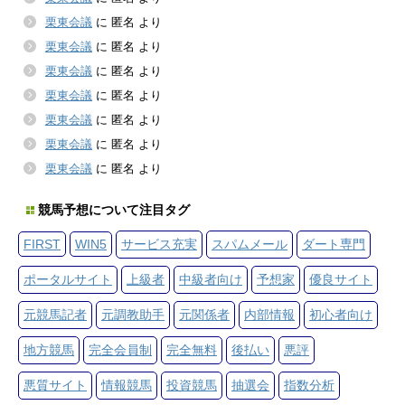
栗東会議
に
匿名
より
栗東会議
に
匿名
より
栗東会議
に
匿名
より
栗東会議
に
匿名
より
栗東会議
に
匿名
より
栗東会議
に
匿名
より
栗東会議
に
匿名
より
競馬予想について注目タグ
FIRST
WIN5
サービス充実
スパムメール
ダート専門
ポータルサイト
上級者
中級者向け
予想家
優良サイト
元競馬記者
元調教助手
元関係者
内部情報
初心者向け
地方競馬
完全会員制
完全無料
後払い
悪評
悪質サイト
情報競馬
投資競馬
抽選会
指数分析