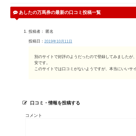
あしたの万馬券の最新の口コミ投稿一覧
匿名
投稿者：
投稿日：
2019年10月11日
別のサイトで好評のようだったので登録してみましたが
安です。
このサイトでは口コミがないようですが、本当にいいサ
口コミ・情報を投稿する
コメント