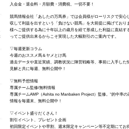
入会金・退会料・月額費・消費税、一切不要！
競馬情報会社「あしたの万馬券」では会員様がローリスクで安心
収して利益を出すという「負けない競馬」を大前提に掲げており
様へご提供する為に十年以上の歳月を経て形成した利益に直結す
レ
ってご提供出来るからこそ実現した大幅割引のご案内です。
評
▽毎週更新コラム
今週のおススメ馬＆ヤメとけ馬
過去データや直近実績、調教状況に陣営戦略等、事前に入手した
見解と共に毎週、無料公開中！
▽無料予想情報
専属チーム監修/無料情報
専属チームAMP（Ashita no Manbaken Project）監修
情報を毎週末、無料公開中！
▽イベント盛りだくさん！
割引イベント、プレゼント企画
初回限定イベントや早割、週末限定キャンペーン等不定期にてお