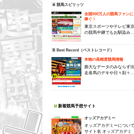
４
競馬スピリッツ
全国500万人の競馬ファンに
捧ぐ！
東京スポーツやテレビ東
の競馬中継でもお馴染み
５
Best Record（ベストレコード）
本物の高精度競馬情報
膨大なデータのみならず
走各馬のデキや日々刻々
新着競馬予想サイト
オッズアカデミー
オッズアカデミーについ
サイト名 オッズアカデミ