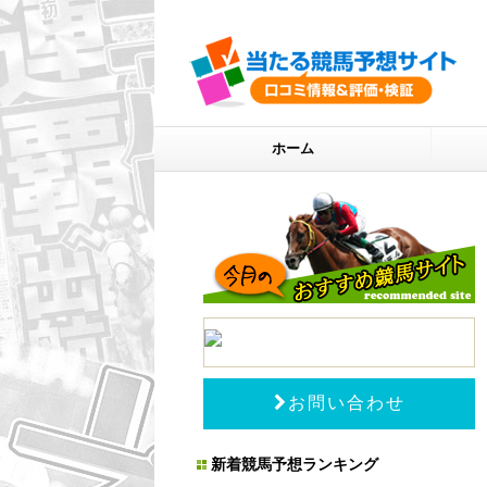
ホーム
お問い合わせ
新着競馬予想ランキング