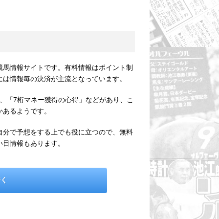
競馬情報サイトです。有料情報はポイント制
には情報毎の決済が主流となっています。
-」、「7桁マネー獲得の心得」などがあり、こ
かあるようです。
自分で予想をする上でも役に立つので、無料
い目情報もあります。
行く