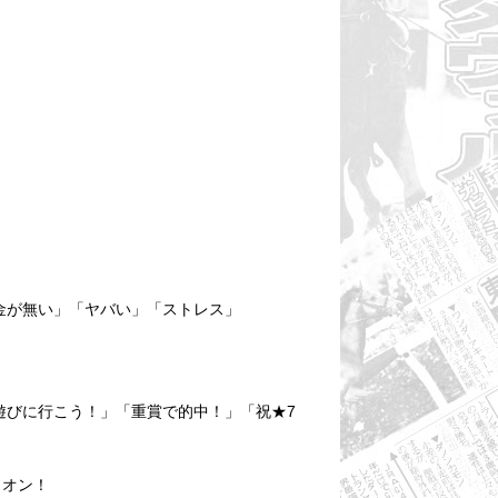
金が無い」「ヤバい」「ストレス」
遊びに行こう！」「重賞で的中！」「祝★7
クオン！