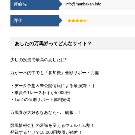
連絡先
info@manbaken.info
評価
京
…
あしたの万馬券ってどんなサイト？
少しの投資で最高のあしたに!!
出
万が一不的中でも「参加費」全額サポート完備
…
・データ予想＆未公開情報による最強買い目
・軍資金1レースわずか5,000円
・1on1の個別サポート体制完備
万馬券が大好きなあなたへ、朗報…！
競馬情報会社の常識を変えるウェルカム割！
て
登録するだけで15,000円割引が確約！