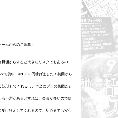
ォームからのご応募）
会員側からすると大きなリスクでもあるの
中...426,320円稼げました！初回から
かく説明してくれるし、本当にプロの集団だと
一点不満があるとすれば、会員が多いので販
に受け答えしてくれるので、初心者でも安心