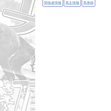
関係者情報
馬主情報
馬券師