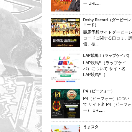
ー URL…
Derby Record（ダービーレ
コード）
競馬予想サイトダービー
コードに関する口コミ、
価、検…
LAP競馬!!（ラップケイバ）
LAP競馬!!（ラップケイ
バ）について サイト名
LAP競馬!!（…
P4（ピーフォー）
P4（ピーフォー）につい
て サイト名 P4（ピーフォ
ー） URL…
うまスタ