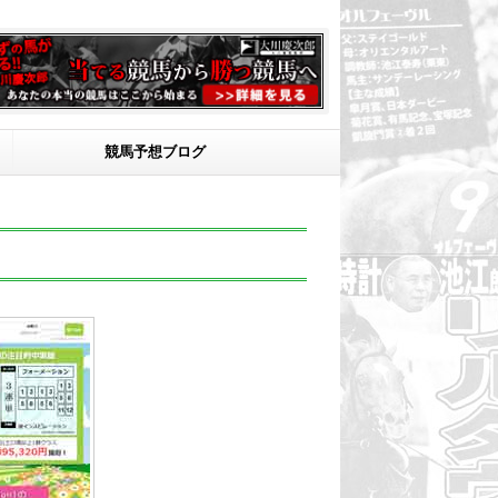
競馬予想ブログ