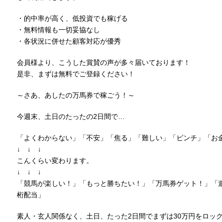
・的中率が高く、低投資でも稼げる
・無料情報も一切妥協なし
・各状況に併せた顧客対応が優秀
会員様より、こうした賞賛の声が多々届いております！
是非、まずは無料でご登録ください！
～さあ、あしたの万馬券で稼ごう！～
今週末、土日のたったの2日間で…
「よくわからない」「不安」「焦る」「難しい」「ピンチ」「お
↓ ↓ ↓
こんくらい変わります。
↓ ↓ ↓
「競馬が楽しい！」「もっと勝ちたい！」「万馬券ゲット！」「
桁配当」
素人・玄人関係なく、土日、たった2日間でまずは30万円をロッ