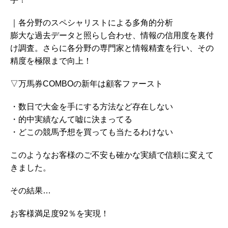
｜各分野のスペシャリストによる多角的分析
膨大な過去データと照らし合わせ、情報の信用度を裏付
け調査。さらに各分野の専門家と情報精査を行い、その
精度を極限まで向上！
▽万馬券COMBOの新年は顧客ファースト
・数日で大金を手にする方法など存在しない
・的中実績なんて嘘に決まってる
・どこの競馬予想を買っても当たるわけない
このようなお客様のご不安も確かな実績で信頼に変えて
きました。
その結果…
お客様満足度92％を実現！