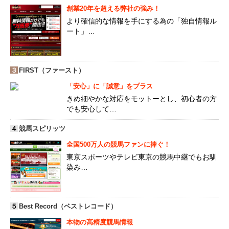
創業20年を超える弊社の強み！
より確信的な情報を手にする為の「独自情報ル
ート」…
３
FIRST（ファースト）
「安心」に「誠意」をプラス
きめ細やかな対応をモットーとし、初心者の方
でも安心して…
４
競馬スピリッツ
全国500万人の競馬ファンに捧ぐ！
東京スポーツやテレビ東京の競馬中継でもお馴
染み…
５
Best Record（ベストレコード）
本物の高精度競馬情報