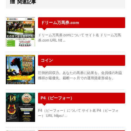
関連記事
ドリーム万馬券.com
ドリーム万馬券.comについて サイト名 ドリーム万馬
券.com URL htt ...
コイン
圧倒的回収力。あなたの馬券に結果を。会員様の利益
獲得が最優先。裁断一ヶ月での運用資産形成を。
P4（ピーフォー）
P4（ピーフォー）について サイト名 P4（ピーフォ
ー） URL https:/ ...