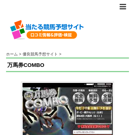
ホーム
>
優良競馬予想サイト
>
万馬券COMBO