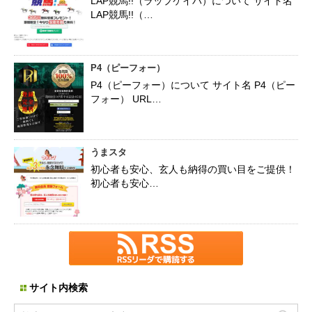
LAP競馬!!（ラップケイバ）について サイト名
LAP競馬!!（…
P4（ピーフォー）
P4（ピーフォー）について サイト名 P4（ピー
フォー） URL…
うまスタ
初心者も安心、玄人も納得の買い目をご提供！
初心者も安心…
サイト内検索