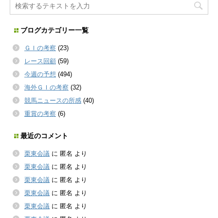
ブログカテゴリー一覧
ＧＩの考察
(23)
レース回顧
(59)
今週の予想
(494)
海外ＧＩの考察
(32)
競馬ニュースの所感
(40)
重賞の考察
(6)
最近のコメント
栗東会議
に
匿名
より
栗東会議
に
匿名
より
栗東会議
に
匿名
より
栗東会議
に
匿名
より
栗東会議
に
匿名
より