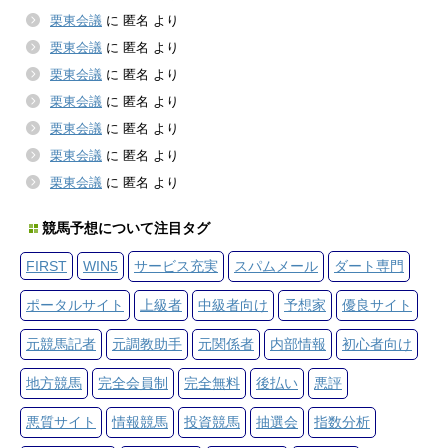
栗東会議
に
匿名
より
栗東会議
に
匿名
より
栗東会議
に
匿名
より
栗東会議
に
匿名
より
栗東会議
に
匿名
より
栗東会議
に
匿名
より
栗東会議
に
匿名
より
競馬予想について注目タグ
FIRST
WIN5
サービス充実
スパムメール
ダート専門
ポータルサイト
上級者
中級者向け
予想家
優良サイト
元競馬記者
元調教助手
元関係者
内部情報
初心者向け
地方競馬
完全会員制
完全無料
後払い
悪評
悪質サイト
情報競馬
投資競馬
抽選会
指数分析