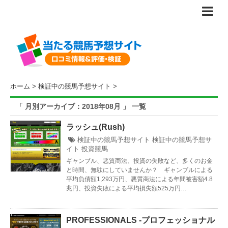
ホーム
>
検証中の競馬予想サイト
>
「 月別アーカイブ：2018年08月 」 一覧
ラッシュ(Rush)
検証中の競馬予想サイト
検証中の競馬予想サ
イト
投資競馬
ギャンブル、悪質商法、投資の失敗など、多くのお金
と時間、無駄にしていませんか？ ギャンブルによる
平均負債額1,293万円、悪質商法による年間被害額4.8
兆円、投資失敗による平均損失額525万円…
PROFESSIONALS -プロフェッショナル