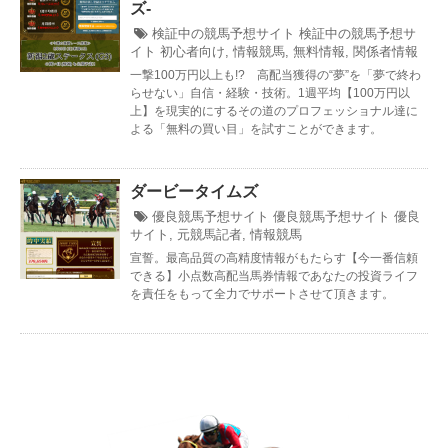
ズ-
検証中の競馬予想サイト
検証中の競馬予想サ
イト
初心者向け
,
情報競馬
,
無料情報
,
関係者情報
一撃100万円以上も!? 高配当獲得の“夢”を「夢で終わ
らせない」自信・経験・技術。1週平均【100万円以
上】を現実的にするその道のプロフェッショナル達に
よる「無料の買い目」を試すことができます。
ダービータイムズ
優良競馬予想サイト
優良競馬予想サイト
優良
サイト
,
元競馬記者
,
情報競馬
宣誓。最高品質の高精度情報がもたらす【今一番信頼
できる】小点数高配当馬券情報であなたの投資ライフ
を責任をもって全力でサポートさせて頂きます。