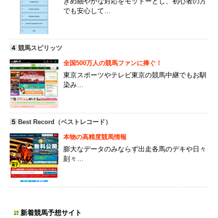
きめ細やかな対応をモットーとし、初心者の方
でも安心して…
４
競馬スピリッツ
全国500万人の競馬ファンに捧ぐ！
東京スポーツやテレビ東京の競馬中継でもお馴
染み…
５
Best Record（ベストレコード）
本物の高精度競馬情報
膨大なデータのみならず出走各馬のデキや日々
刻々…
新着競馬予想サイト