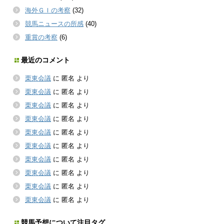
海外ＧＩの考察
(32)
競馬ニュースの所感
(40)
重賞の考察
(6)
最近のコメント
栗東会議
に
匿名
より
栗東会議
に
匿名
より
栗東会議
に
匿名
より
栗東会議
に
匿名
より
栗東会議
に
匿名
より
栗東会議
に
匿名
より
栗東会議
に
匿名
より
栗東会議
に
匿名
より
栗東会議
に
匿名
より
栗東会議
に
匿名
より
競馬予想について注目タグ