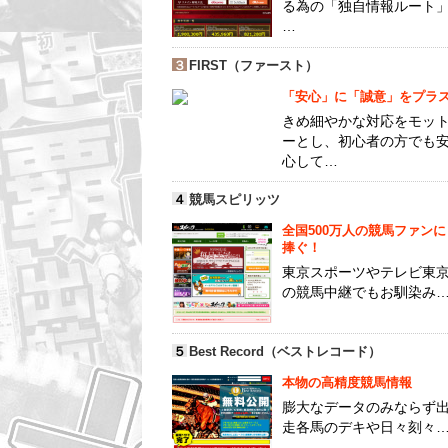
る為の「独自情報ルート
…
３
FIRST（ファースト）
「安心」に「誠意」をプラ
きめ細やかな対応をモッ
ーとし、初心者の方でも
心して…
４
競馬スピリッツ
全国500万人の競馬ファンに
捧ぐ！
東京スポーツやテレビ東
の競馬中継でもお馴染み
５
Best Record（ベストレコード）
本物の高精度競馬情報
膨大なデータのみならず
走各馬のデキや日々刻々