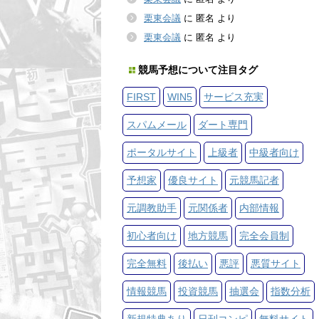
栗東会議
に
匿名
より
栗東会議
に
匿名
より
競馬予想について注目タグ
FIRST
WIN5
サービス充実
スパムメール
ダート専門
ポータルサイト
上級者
中級者向け
予想家
優良サイト
元競馬記者
元調教助手
元関係者
内部情報
初心者向け
地方競馬
完全会員制
完全無料
後払い
悪評
悪質サイト
情報競馬
投資競馬
抽選会
指数分析
新規特典あり
日刊コンピ
無料サイト