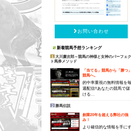
お問い合わせ
新着競馬予想ランキング
１
大川慶次郎～競馬の神様と女神のパーフェ
ト馬券メソッド
「当てる」競馬から「勝つ
競馬へ。
的中率重視の無料情報を
週配信!!あなたの競馬で儲
ける…
２
勝馬伝説
創業20年を超える弊社の強
み！
より確信的な情報を手に