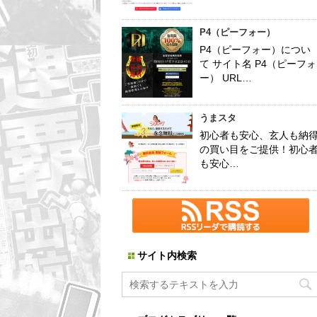
P4（ピーフォー）
P4（ピーフォー）につい
て サイト名 P4（ピーフォ
ー） URL…
うまスタ
初心者も安心、玄人も納
の買い目をご提供！初心
も安心…
サイト内検索