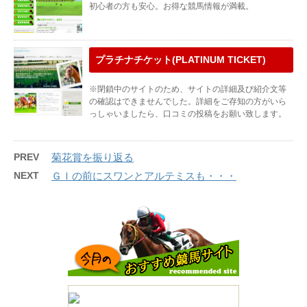
初心者の方も安心。お得な競馬情報が満載。
プラチナチケット(PLATINUM TICKET)
※閉鎖中のサイトのため、サイトの詳細及び紹介文等
の確認はできませんでした。詳細をご存知の方がいら
っしゃいましたら、口コミの投稿をお願い致します。
PREV
菊花賞を振り返る
NEXT
ＧＩの前にスワンとアルテミスも・・・