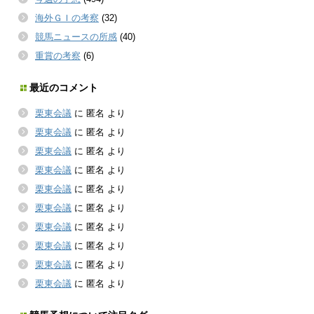
海外ＧＩの考察
(32)
競馬ニュースの所感
(40)
重賞の考察
(6)
最近のコメント
栗東会議
に
匿名
より
栗東会議
に
匿名
より
栗東会議
に
匿名
より
栗東会議
に
匿名
より
栗東会議
に
匿名
より
栗東会議
に
匿名
より
栗東会議
に
匿名
より
栗東会議
に
匿名
より
栗東会議
に
匿名
より
栗東会議
に
匿名
より