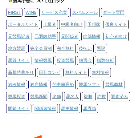
競馬予想について注目タグ
FIRST
WIN5
サービス充実
スパムメール
ダート専門
ポータルサイト
上級者
中級者向け
予想家
優良サイト
元競馬記者
元調教助手
元関係者
内部情報
初心者向け
地方競馬
完全会員制
完全無料
後払い
悪評
悪質サイト
情報競馬
投資競馬
抽選会
指数分析
新規特典あり
日刊コンピ
無料サイト
無料情報
独占情報
独自情報
的中率高め
競馬ソフト
競馬商材
競馬投資
競馬新聞
老舗
著名人
複勝
詐欺
調査済み
閉鎖サイト
関係者情報
馬主情報
馬券師