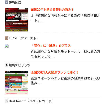
２
勝馬伝説
創業20年を超える弊社の強み！
より確信的な情報を手にする為の「独自情報ル
ート」…
３
FIRST（ファースト）
「安心」に「誠意」をプラス
きめ細やかな対応をモットーとし、初心者の方
でも安心して…
４
競馬スピリッツ
全国500万人の競馬ファンに捧ぐ！
東京スポーツやテレビ東京の競馬中継でもお馴
染み…
５
Best Record（ベストレコード）