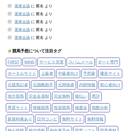
栗東会議
に
匿名
より
栗東会議
に
匿名
より
栗東会議
に
匿名
より
栗東会議
に
匿名
より
栗東会議
に
匿名
より
競馬予想について注目タグ
FIRST
WIN5
サービス充実
スパムメール
ダート専門
ポータルサイト
上級者
中級者向け
予想家
優良サイト
元競馬記者
元調教助手
元関係者
内部情報
初心者向け
地方競馬
完全会員制
完全無料
後払い
悪評
悪質サイト
情報競馬
投資競馬
抽選会
指数分析
新規特典あり
日刊コンピ
無料サイト
無料情報
独占情報
独自情報
的中率高め
競馬ソフト
競馬商材