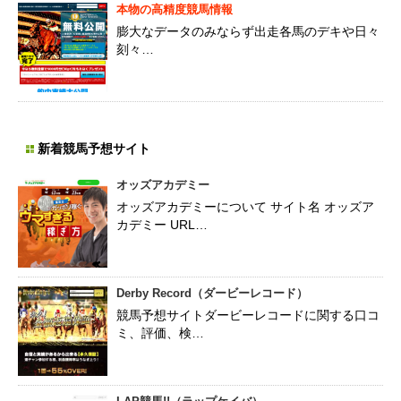
本物の高精度競馬情報
膨大なデータのみならず出走各馬のデキや日々
刻々…
新着競馬予想サイト
オッズアカデミー
オッズアカデミーについて サイト名 オッズア
カデミー URL…
Derby Record（ダービーレコード）
競馬予想サイトダービーレコードに関する口コ
ミ、評価、検…