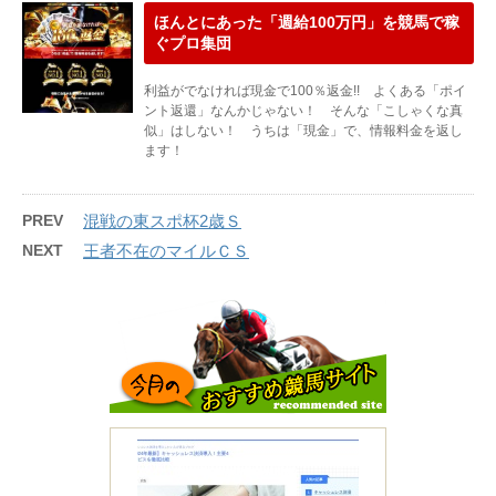
ほんとにあった「週給100万円」を競馬で稼
ぐプロ集団
利益がでなければ現金で100％返金!! よくある「ポイ
ント返還」なんかじゃない！ そんな「こしゃくな真
似」はしない！ うちは「現金」で、情報料金を返し
ます！
PREV
混戦の東スポ杯2歳Ｓ
NEXT
王者不在のマイルＣＳ