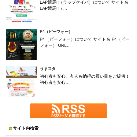
LAP競馬!!（ラップケイバ）について サイト名
LAP競馬!!（…
P4（ピーフォー）
P4（ピーフォー）について サイト名 P4（ピー
フォー） URL…
うまスタ
初心者も安心、玄人も納得の買い目をご提供！
初心者も安心…
サイト内検索