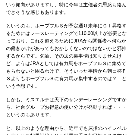
いう傾向がありますし、特に今年は主催者の思惑も絡ん
できそうな感じもあります。
というのも、ホープフルＳが予定通り来年にＧＩ昇格す
るためにはレースレーティングで110.00以上が必要とな
っており、これを超えるためにJRAから関係者へ何らか
の働きかけがあってもおかしくないのではないかと邪推
するからです。勿論、その辺の裏事情は知りませんけ
ど、ようはJRAとしては有力馬をホープフルＳに集めて
もらわないと困るわけで、そういった事情から朝日杯Ｆ
ＳよりもホープフルＳに有力馬が集中するのでは？ と
いう予想です。
しかも、ミスエルテは天下のサンデーレーシングですか
ら、社台グループお得意の使い分けが発動すれば・・・
というのもあります。
と、以上のような理由から、近年でも屈指のハイレベル