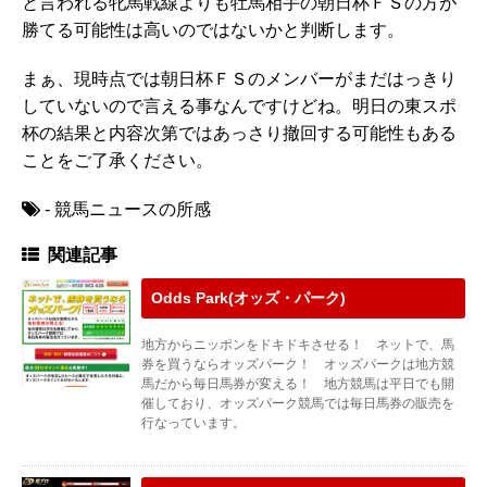
と言われる牝馬戦線よりも牡馬相手の朝日杯ＦＳの方が
勝てる可能性は高いのではないかと判断します。
まぁ、現時点では朝日杯ＦＳのメンバーがまだはっきり
していないので言える事なんですけどね。明日の東スポ
杯の結果と内容次第ではあっさり撤回する可能性もある
ことをご了承ください。
- 競馬ニュースの所感
関連記事
Odds Park(オッズ・パーク)
地方からニッポンをドキドキさせる！ ネットで、馬
券を買うならオッズパーク！ オッズパークは地方競
馬だから毎日馬券が変える！ 地方競馬は平日でも開
催しており、オッズパーク競馬では毎日馬券の販売を
行なっています。