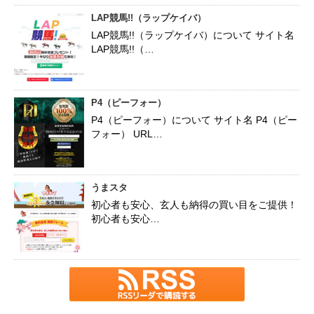
LAP競馬!!（ラップケイバ）
LAP競馬!!（ラップケイバ）について サイト名
LAP競馬!!（…
P4（ピーフォー）
P4（ピーフォー）について サイト名 P4（ピー
フォー） URL…
うまスタ
初心者も安心、玄人も納得の買い目をご提供！
初心者も安心…