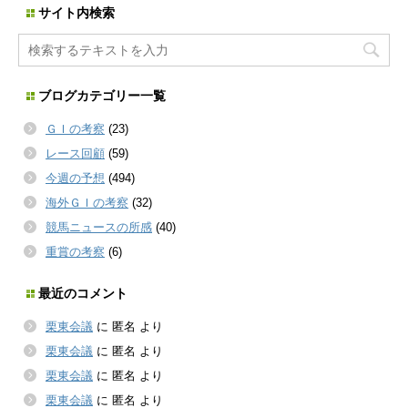
サイト内検索
ブログカテゴリー一覧
ＧＩの考察
(23)
レース回顧
(59)
今週の予想
(494)
海外ＧＩの考察
(32)
競馬ニュースの所感
(40)
重賞の考察
(6)
最近のコメント
栗東会議
に
匿名
より
栗東会議
に
匿名
より
栗東会議
に
匿名
より
栗東会議
に
匿名
より