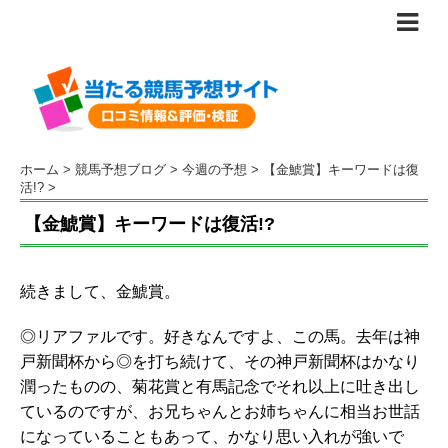
ホーム
>
競馬予想ブログ
>
今週の予想
>
【金鯱賞】キーワードは復
活!?
>
【金鯱賞】キーワードは復活!?
続きまして、金鯱賞。
◎リアファルです。好きなんですよ、この馬。去年は神
戸新聞杯から◎を打ち続けて、その神戸新聞杯はかなり
潤ったものの、菊花賞と有馬記念でそれ以上に吐き出し
ているのですが、お兄ちゃんとお姉ちゃんに相当お世話
になっていることもあって、かなり思い入れが強いで