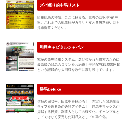
ズバ獲り的中馬リスト
情報競馬の神髄、ここに極まる。驚異の回収率×的中
率。これまでの競馬観がガラリと変わる無料買い目を
是非御覧ください。
和興キャピタルジャパン
究極の競馬情報システム。選び抜かれた貴方のために
最高級の競馬のロマンをお約束！平均配当25,000円超
という記録的な大回収を数年に渡り続けています。
勝馬Deluxe
信頼の回収率。回収率を極めろ！ 充実した競馬投資
ライフを送る為の必須アイテム！ 勝馬デラックスが
提唱する投資、副収入としての確立化。ギャンブルと
してではなく安定した副収入としての確立化。