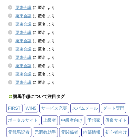
栗東会議
に
匿名
より
栗東会議
に
匿名
より
栗東会議
に
匿名
より
栗東会議
に
匿名
より
栗東会議
に
匿名
より
栗東会議
に
匿名
より
栗東会議
に
匿名
より
栗東会議
に
匿名
より
栗東会議
に
匿名
より
栗東会議
に
匿名
より
競馬予想について注目タグ
FIRST
WIN5
サービス充実
スパムメール
ダート専門
ポータルサイト
上級者
中級者向け
予想家
優良サイト
元競馬記者
元調教助手
元関係者
内部情報
初心者向け