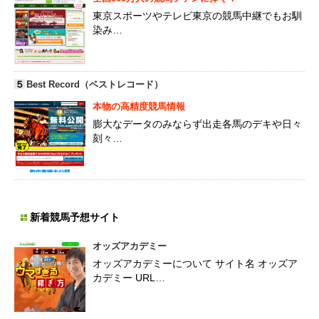
東京スポーツやテレビ東京の競馬中継でもお馴
染み…
５
Best Record（ベストレコード）
本物の高精度競馬情報
膨大なデータのみならず出走各馬のデキや日々
刻々…
新着競馬予想サイト
オッズアカデミー
オッズアカデミーについて サイト名 オッズア
カデミー URL…