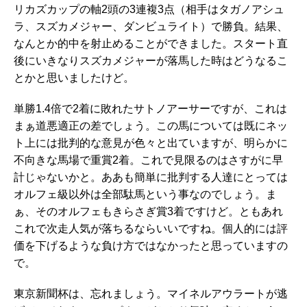
リカズカップの軸2頭の3連複3点（相手はタガノアシュ
ラ、スズカメジャー、ダンビュライト）で勝負。結果、
なんとか的中を射止めることができました。スタート直
後にいきなりスズカメジャーが落馬した時はどうなるこ
とかと思いましたけど。
単勝1.4倍で2着に敗れたサトノアーサーですが、これは
まぁ道悪適正の差でしょう。この馬については既にネッ
ト上には批判的な意見が色々と出ていますが、明らかに
不向きな馬場で重賞2着。これで見限るのはさすがに早
計じゃないかと。ああも簡単に批判する人達にとっては
オルフェ級以外は全部駄馬という事なのでしょう。ま
ぁ、そのオルフェもきらさぎ賞3着ですけど。ともあれ
これで次走人気が落ちるならいいですね。個人的には評
価を下げるような負け方ではなかったと思っていますの
で。
東京新聞杯は、忘れましょう。マイネルアウラートが逃