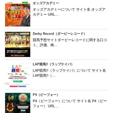
オッズアカデミー
オッズアカデミーについて サイト名 オッズア
カデミー URL…
Derby Record（ダービーレコード）
競馬予想サイトダービーレコードに関する口コ
ミ、評価、検…
LAP競馬!!（ラップケイバ）
LAP競馬!!（ラップケイバ）について サイト名
LAP競馬!!（…
P4（ピーフォー）
P4（ピーフォー）について サイト名 P4（ピー
フォー） URL…