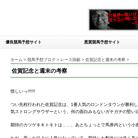
優良競馬予想サイト
悪質競馬予想サイト
ホーム
>
競馬予想ブログ
>
レース回顧
>
佐賀記念と週末の考察
>
佐賀記念と週末の考察
惜しいっ!!!!!!
つい先程行われた佐賀記念は、1番人気のロンドンタウンが勝利し
気ストロングサウザーという、何の面白みもないガチガチの堅い
期待のカツゲキキトキトは……、あとちょっとで馬券内という小