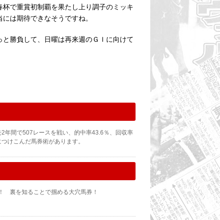
春杯で重賞初制覇を果たし上り調子のミッキ
当には期待できなそうですね。
っと勝負して、日曜は再来週のＧＩに向けて
年間で507レースを戦い、的中率43.6％、回収率
みにつけこんだ馬券術があります。
！ 裏を知ることで掴める大穴馬券！