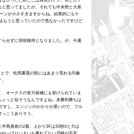
ばなかったためここは得意のケン。何とかノ
ると思ってましたが、それでも中央勢と大差
ターンが小さすぎますからね。結果的にもケ
っ込もうと思っていたので危なかったですけど
すらせずに現状維持となりました。が、今週
。
ことで、牝馬重賞の割にはあまり荒れる印象
す。
く、オークスの有力候補にも挙げられていま
ちょっと短そうなんですよね。未勝利勝ちは
たですし、エンジンのかかりが遅いので、フル
けっこうありそう。
馬身差の2着。上がり3Fは33秒3と力は
ややっぱりいまいち乗れてない戸崎が不安。