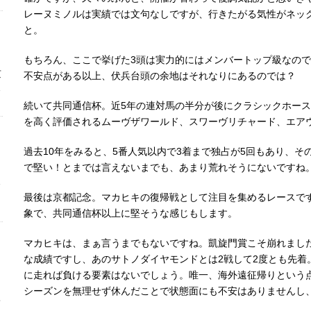
レーヌミノルは実績では文句なしですが、行きたがる気性がネッ
と。
もちろん、ここで挙げた3頭は実力的にはメンバートップ級なの
京
不安点がある以上、伏兵台頭の余地はそれなりにあるのでは？
…
続いて共同通信杯。近5年の連対馬の半分が後にクラシックホー
を高く評価されるムーヴザワールド、スワーヴリチャード、エア
過去10年をみると、5番人気以内で3着まで独占が5回もあり、そ
出
で堅い！とまでは言えないまでも、あまり荒れそうにないですね
…
最後は京都記念。マカヒキの復帰戦として注目を集めるレースで
象で、共同通信杯以上に堅そうな感じもします。
マカヒキは、まぁ言うまでもないですね。凱旋門賞こそ崩れました
な成績ですし、あのサトノダイヤモンドとは2戦して2度とも先着
に走れば負ける要素はないでしょう。唯一、海外遠征帰りという
シーズンを無理せず休んだことで状態面にも不安はありませんし
て