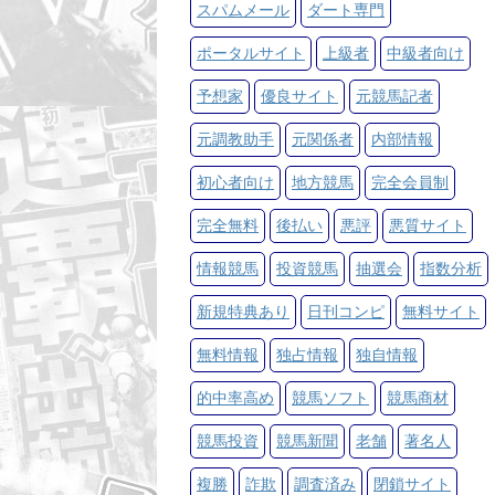
スパムメール
ダート専門
ポータルサイト
上級者
中級者向け
予想家
優良サイト
元競馬記者
元調教助手
元関係者
内部情報
初心者向け
地方競馬
完全会員制
完全無料
後払い
悪評
悪質サイト
情報競馬
投資競馬
抽選会
指数分析
新規特典あり
日刊コンピ
無料サイト
無料情報
独占情報
独自情報
的中率高め
競馬ソフト
競馬商材
競馬投資
競馬新聞
老舗
著名人
複勝
詐欺
調査済み
閉鎖サイト