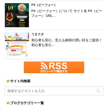
P4（ピーフォー）
P4（ピーフォー）について サイト名 P4（ピー
フォー） URL…
うまスタ
初心者も安心、玄人も納得の買い目をご提供！
初心者も安心…
サイト内検索
ブログカテゴリー一覧