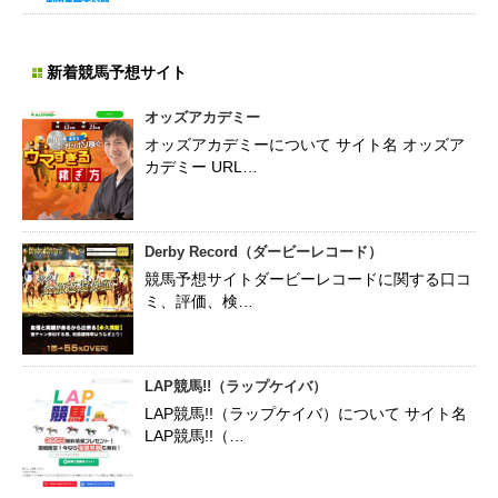
新着競馬予想サイト
オッズアカデミー
オッズアカデミーについて サイト名 オッズア
カデミー URL…
Derby Record（ダービーレコード）
競馬予想サイトダービーレコードに関する口コ
ミ、評価、検…
LAP競馬!!（ラップケイバ）
LAP競馬!!（ラップケイバ）について サイト名
LAP競馬!!（…