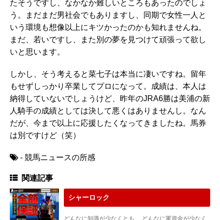
たそうですし、なかなか難しいところもあったのでしょ
う。まだまだ男社会でもありますし、同期で女性一人と
いう環境も想像以上にキツかったのかも知れませんね。
まだ、若いですし、また別の夢を見つけて頑張って欲し
いと思います。
しかし、そう考えると菜七子は本当に凄いですね。留年
もせずしっかり卒業してプロになって。成績は、本人は
納得していないでしょうけど、昨年のJRA6勝は美浦の新
人騎手の成績としては決して悪くはありませんし。なん
だが、今まで以上に応援したくなってきましたね。馬券
は別ですけど（笑）
- 競馬ニュースの所感
関連記事
シャーロック
どんなに知識が少なくとも… どんなに軍資金が少なく