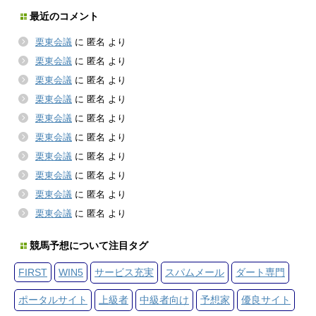
最近のコメント
栗東会議
に
匿名
より
栗東会議
に
匿名
より
栗東会議
に
匿名
より
栗東会議
に
匿名
より
栗東会議
に
匿名
より
栗東会議
に
匿名
より
栗東会議
に
匿名
より
栗東会議
に
匿名
より
栗東会議
に
匿名
より
栗東会議
に
匿名
より
競馬予想について注目タグ
FIRST
WIN5
サービス充実
スパムメール
ダート専門
ポータルサイト
上級者
中級者向け
予想家
優良サイト