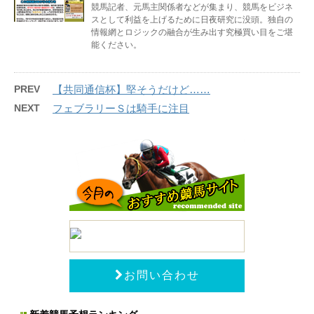
競馬記者、元馬主関係者などが集まり、競馬をビジネ
スとして利益を上げるために日夜研究に没頭。独自の
情報網とロジックの融合が生み出す究極買い目をご堪
能ください。
PREV
【共同通信杯】堅そうだけど……
NEXT
フェブラリーＳは騎手に注目
お問い合わせ