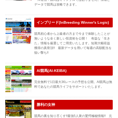
データで競馬は攻略できます。
インブリード(InBreeding Winner's Logic)
競馬初心者から上級者の方まで今まで体験したことが
無いような全く新しい投資術を公開！ 有益な「生き
た」情報を厳選してご用意いたします。短期大幅収益
獲得の真骨頂!! 最新データを用いて毎週の高額配当を
狙い撃ち!!
AI競馬(AI-KEIBA)
完全無料で1日最大36レースの予想を公開。AI競馬は無
料であなたの競馬ライフをサポートいたします。
勝利の女神
競馬の裏を知り尽くす!!最強5人衆の驚愕極秘情報!! 元