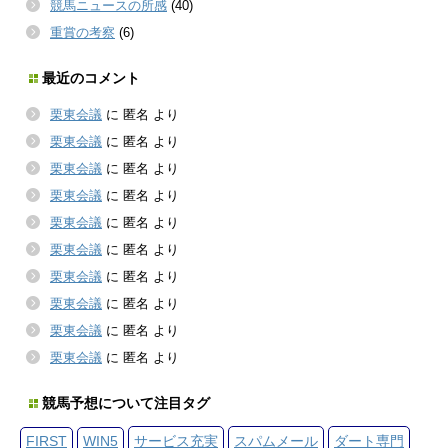
競馬ニュースの所感
(40)
重賞の考察
(6)
最近のコメント
栗東会議
に
匿名
より
栗東会議
に
匿名
より
栗東会議
に
匿名
より
栗東会議
に
匿名
より
栗東会議
に
匿名
より
栗東会議
に
匿名
より
栗東会議
に
匿名
より
栗東会議
に
匿名
より
栗東会議
に
匿名
より
栗東会議
に
匿名
より
競馬予想について注目タグ
FIRST
WIN5
サービス充実
スパムメール
ダート専門