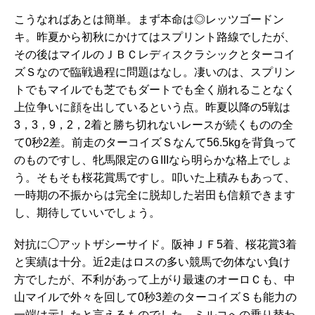
こうなればあとは簡単。まず本命は◎レッツゴードン
キ。昨夏から初秋にかけてはスプリント路線でしたが、
その後はマイルのＪＢＣレディスクラシックとターコイ
ズＳなので臨戦過程に問題はなし。凄いのは、スプリン
トでもマイルでも芝でもダートでも全く崩れることなく
上位争いに顔を出しているという点。昨夏以降の5戦は
3，3，9，2，2着と勝ち切れないレースが続くものの全
て0秒2差。前走のターコイズＳなんて56.5kgを背負って
のものですし、牝馬限定のＧIIIなら明らかな格上でしょ
う。そもそも桜花賞馬ですし。叩いた上積みもあって、
一時期の不振からは完全に脱却した岩田も信頼できます
し、期待していいでしょう。
対抗に◯アットザシーサイド。阪神ＪＦ5着、桜花賞3着
と実績は十分。近2走はロスの多い競馬で勿体ない負け
方でしたが、不利があって上がり最速のオーロＣも、中
山マイルで外々を回して0秒3差のターコイズＳも能力の
一端は示したと言えるものでした。ミルコへの乗り替わ