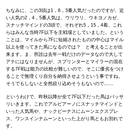
ちなみに、この3頭は1，6，3番人気だったのですが、近
い人気の2，4，5番人気は、ウリウリ、ウキヨノカゼ、
スナッチマインドの3頭で、それぞれ5，15，4着。これ
らはみんな当時7F以下を主戦場としていました。という
ことは、マイルから7Fに短縮されたものの中心はマイル
以上を使ってきた馬になるのでは？ と考えることが出
来ます。ま、所詮は去年一戦だけのデータなので大して
アテにはなりませんが、スプリンターとマイラーの混在
する7F戦は能力の比較が難しいので、そこに優劣をつけ
ることで無理くり自分を納得させようという事ですね。
そうでもしないと全然絞り込めそうもないので……
というわけで、昨秋以降が全て7F以下だった馬はバッサ
リいきます。これでアルビアーノにスナッチマインドと
いった人気馬や、ナックビーナスにムーンエクスプレ
ス、ワンスインナムーンといった上がり馬ともお別れで
す。