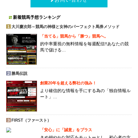
新着競馬予想ランキング
１
大川慶次郎～競馬の神様と女神のパーフェクト馬券メソッド
「当てる」競馬から「勝つ」競馬へ。
的中率重視の無料情報を毎週配信!!あなたの競
馬で儲ける…
２
勝馬伝説
創業20年を超える弊社の強み！
より確信的な情報を手にする為の「独自情報ル
ート」…
３
FIRST（ファースト）
「安心」に「誠意」をプラス
きめ細やかな対応をモットーとし、初心者の方