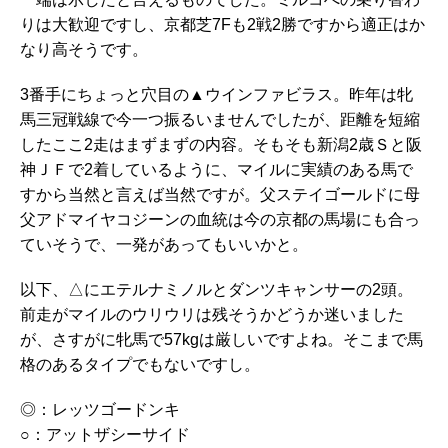
りは大歓迎ですし、京都芝7Fも2戦2勝ですから適正はか
なり高そうです。
3番手にちょっと穴目の▲ウインファビラス。昨年は牝
馬三冠戦線で今一つ振るいませんでしたが、距離を短縮
したここ2走はまずまずの内容。そもそも新潟2歳Ｓと阪
神ＪＦで2着しているように、マイルに実績のある馬で
すから当然と言えば当然ですが。父ステイゴールドに母
父アドマイヤコジーンの血統は今の京都の馬場にも合っ
ていそうで、一発があってもいいかと。
以下、△にエテルナミノルとダンツキャンサーの2頭。
前走がマイルのウリウリは残そうかどうか迷いました
が、さすがに牝馬で57kgは厳しいですよね。そこまで馬
格のあるタイプでもないですし。
◎：レッツゴードンキ
○：アットザシーサイド