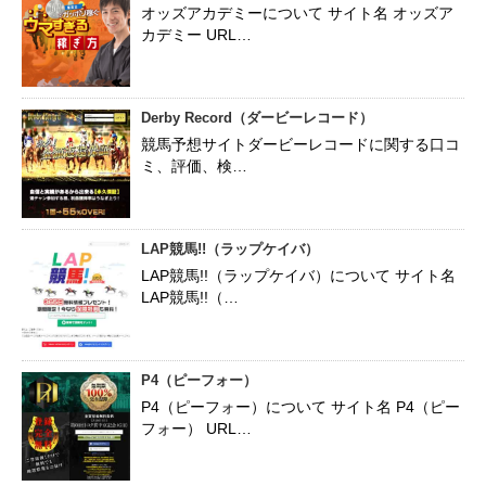
オッズアカデミーについて サイト名 オッズア
カデミー URL…
Derby Record（ダービーレコード）
競馬予想サイトダービーレコードに関する口コ
ミ、評価、検…
LAP競馬!!（ラップケイバ）
LAP競馬!!（ラップケイバ）について サイト名
LAP競馬!!（…
P4（ピーフォー）
P4（ピーフォー）について サイト名 P4（ピー
フォー） URL…