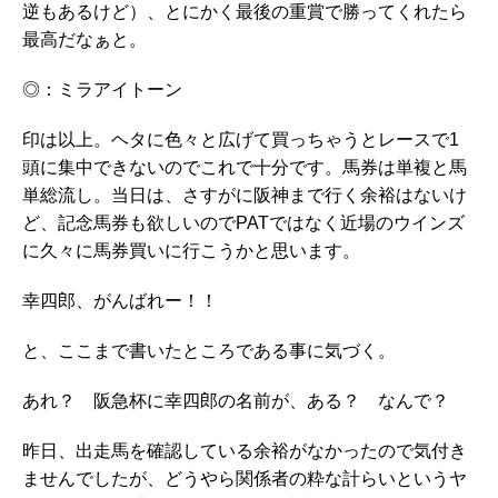
逆もあるけど）、とにかく最後の重賞で勝ってくれたら
最高だなぁと。
◎：ミラアイトーン
印は以上。ヘタに色々と広げて買っちゃうとレースで1
頭に集中できないのでこれで十分です。馬券は単複と馬
単総流し。当日は、さすがに阪神まで行く余裕はないけ
ど、記念馬券も欲しいのでPATではなく近場のウインズ
に久々に馬券買いに行こうかと思います。
幸四郎、がんばれー！！
と、ここまで書いたところである事に気づく。
あれ？ 阪急杯に幸四郎の名前が、ある？ なんで？
昨日、出走馬を確認している余裕がなかったので気付き
ませんでしたが、どうやら関係者の粋な計らいというヤ