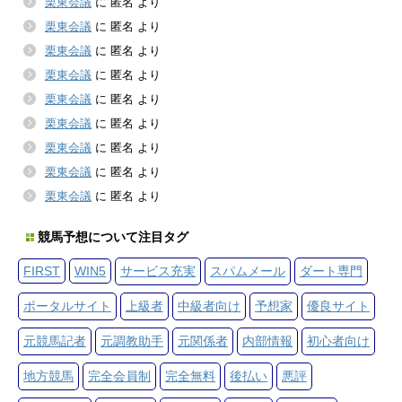
栗東会議
に
匿名
より
栗東会議
に
匿名
より
栗東会議
に
匿名
より
栗東会議
に
匿名
より
栗東会議
に
匿名
より
栗東会議
に
匿名
より
栗東会議
に
匿名
より
栗東会議
に
匿名
より
栗東会議
に
匿名
より
競馬予想について注目タグ
FIRST
WIN5
サービス充実
スパムメール
ダート専門
ポータルサイト
上級者
中級者向け
予想家
優良サイト
元競馬記者
元調教助手
元関係者
内部情報
初心者向け
地方競馬
完全会員制
完全無料
後払い
悪評