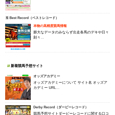
５
Best Record（ベストレコード）
本物の高精度競馬情報
膨大なデータのみならず出走各馬のデキや日々
刻々…
新着競馬予想サイト
オッズアカデミー
オッズアカデミーについて サイト名 オッズア
カデミー URL…
Derby Record（ダービーレコード）
競馬予想サイトダービーレコードに関する口コ