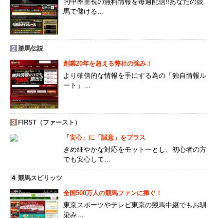
的中率重視の無料情報を毎週配信!!あなたの競
馬で儲ける…
２
勝馬伝説
創業20年を超える弊社の強み！
より確信的な情報を手にする為の「独自情報ル
ート」…
３
FIRST（ファースト）
「安心」に「誠意」をプラス
きめ細やかな対応をモットーとし、初心者の方
でも安心して…
４
競馬スピリッツ
全国500万人の競馬ファンに捧ぐ！
東京スポーツやテレビ東京の競馬中継でもお馴
染み…