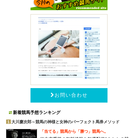
お問い合わせ
新着競馬予想ランキング
１
大川慶次郎～競馬の神様と女神のパーフェクト馬券メソッド
「当てる」競馬から「勝つ」競馬へ。