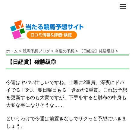
ホーム
>
競馬予想ブログ
>
今週の予想
>
【日経賞】確勝級◎
>
【日経賞】確勝級◎
今週はヤバい忙しいですね。土曜に2重賞、深夜にドバ
イでＧＩ3つ、翌日曜日もＧＩ含めた2重賞。これは予想
を更新するのも大変ですが、下手をすると財布の中身も
大変な事になりそうな……
というわけで今週は前置きなしでサクっと予想にいきま
しょう。