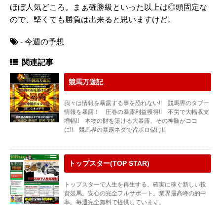
ほぼ人気どころ。まぁ確勝級といった以上は◎頭固定な
ので、堅くても勝負は出来ると思いますけど。
- 今週の予想
関連記事
競馬万遊記
我々は情報を暴露する事を恐れない!! 競馬界のタブー
情報を暴露！ 圧巻の暴露利益獲得!! 不労で大幅収支
増幅!! 本物の財を築ける大暴露、その神髄がココ
に!! 競馬界の暴露ネタで皆ボロ儲け!!
トップスター(TOP STAR)
トップスターで人生を再生する。確実に稼ぐ新しい投
資競馬。安心の完全フルサポート。業界最高峰の的中
率。毎週完全無料で提供しています。