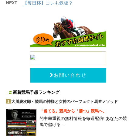
NEXT
【毎日杯】コレも鉄板？
お問い合わせ
新着競馬予想ランキング
１
大川慶次郎～競馬の神様と女神のパーフェクト馬券メソッド
「当てる」競馬から「勝つ」競馬へ。
的中率重視の無料情報を毎週配信!!あなたの競
馬で儲ける…