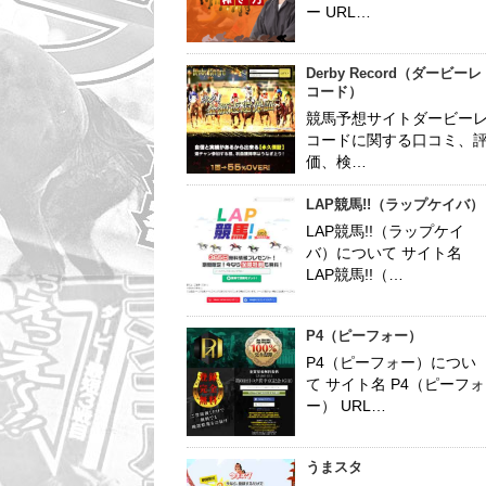
ー URL…
Derby Record（ダービーレ
コード）
競馬予想サイトダービー
コードに関する口コミ、
価、検…
LAP競馬!!（ラップケイバ）
LAP競馬!!（ラップケイ
バ）について サイト名
LAP競馬!!（…
P4（ピーフォー）
P4（ピーフォー）につい
て サイト名 P4（ピーフォ
ー） URL…
うまスタ