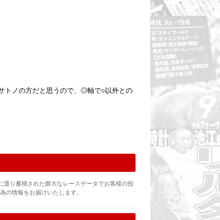
らサトノの方だと思うので、◎軸で○以外との
に渡り蓄積された膨大なレースデータでお客様の投
つ為の情報をお届けいたします。