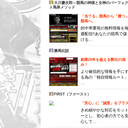
１
大川慶次郎～競馬の神様と女神のパーフェ
ト馬券メソッド
「当てる」競馬から「勝つ
競馬へ。
的中率重視の無料情報を
週配信!!あなたの競馬で儲
ける…
２
勝馬伝説
創業20年を超える弊社の強
み！
より確信的な情報を手に
る為の「独自情報ルート
…
３
FIRST（ファースト）
「安心」に「誠意」をプラ
きめ細やかな対応をモッ
ーとし、初心者の方でも
心して…