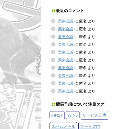
最近のコメント
栗東会議
に
匿名
より
栗東会議
に
匿名
より
栗東会議
に
匿名
より
栗東会議
に
匿名
より
栗東会議
に
匿名
より
栗東会議
に
匿名
より
栗東会議
に
匿名
より
栗東会議
に
匿名
より
栗東会議
に
匿名
より
栗東会議
に
匿名
より
競馬予想について注目タグ
FIRST
WIN5
サービス充実
スパムメール
ダート専門