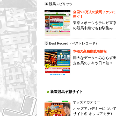
４
競馬スピリッツ
全国500万人の競馬ファンに
捧ぐ！
東京スポーツやテレビ東
の競馬中継でもお馴染み
５
Best Record（ベストレコード）
本物の高精度競馬情報
膨大なデータのみならず
走各馬のデキや日々刻々
新着競馬予想サイト
オッズアカデミー
オッズアカデミーについ
サイト名 オッズアカデミ