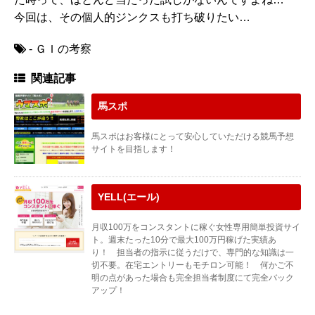
今回は、その個人的ジンクスも打ち破りたい…
- ＧＩの考察
関連記事
馬スポ
馬スポはお客様にとって安心していただける競馬予想
サイトを目指します！
YELL(エール)
月収100万をコンスタントに稼ぐ女性専用簡単投資サイ
ト。週末たった10分で最大100万円稼げた実績あ
り！ 担当者の指示に従うだけで、専門的な知識は一
切不要。在宅エントリーもモチロン可能！ 何かご不
明の点があった場合も完全担当者制度にて完全バック
アップ！