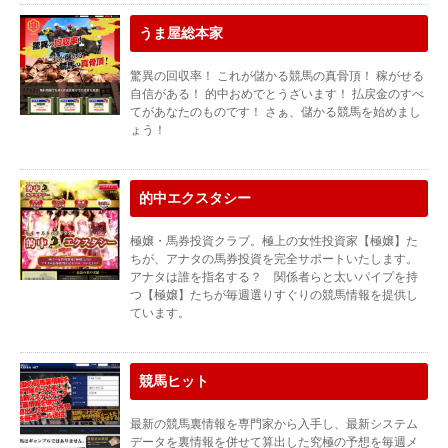
うま屋総本家
驚異の回収率！ これが儲かる競馬の真骨頂！ 稼がせる
自信がある！ 的中おめでとうざいます！ 払戻金のすべ
てがあなたのものです！ さぁ、儲かる競馬を始めまし
ょう！
的中エクスタシー
極嬢・馬券投資クラブ。極上の女性投資家【極嬢】た
ちが、アナタの馬券投資を完全サポートいたします。
アナタは誰を指名する？ 関係者らと太いパイプを持
つ【極嬢】たちが毎週選りすぐりの競馬情報を提供し
ています。
競馬ヒット
最新の競馬裏情報を専門家から入手し、最新システム
データを裏情報を併せて算出した究極の予想を毎週メ