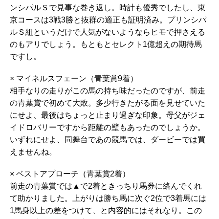
ンシパルＳで見事な巻き返し。時計も優秀でしたし、東
京コースは3戦3勝と抜群の適正も証明済み。プリンシパ
ルＳ組というだけで人気がないようならヒモで押さえる
のもアリでしょう。もともとセレクト1億超えの期待馬
ですし。
× マイネルスフェーン（青葉賞9着）
相手なりの走りがこの馬の持ち味だったのですが、前走
の青葉賞で初めて大敗。多少行きたがる面を見せていた
にせよ、最後はちょっと止まり過ぎな印象。母父がジェ
イドロバリーですから距離の壁もあったのでしょうか。
いずれにせよ、同舞台であの競馬では、ダービーでは買
えませんね。
× ベストアプローチ（青葉賞2着）
前走の青葉賞では▲で2着ときっちり馬券に絡んでくれ
て助かりました。上がりは勝ち馬に次ぐ2位で3着馬には
1馬身以上の差をつけて、と内容的にはそれなり。この