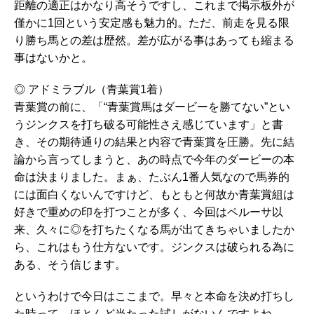
距離の適正はかなり高そうですし、これまで掲示板外が
僅かに1回という安定感も魅力的。ただ、前走を見る限
り勝ち馬との差は歴然。差が広がる事はあっても縮まる
事はないかと。
◎ アドミラブル（青葉賞1着）
青葉賞の前に、「“青葉賞馬はダービーを勝てない”とい
うジンクスを打ち破る可能性さえ感じています」と書
き、その期待通りの結果と内容で青葉賞を圧勝。先に結
論から言ってしまうと、あの時点で今年のダービーの本
命は決まりました。まぁ、たぶん1番人気なので馬券的
には面白くないんですけど、もともと何故か青葉賞組は
好きで重めの印を打つことが多く、今回はペルーサ以
来、久々に◎を打ちたくなる馬が出てきちゃいましたか
ら、これはもう仕方ないです。ジンクスは破られる為に
ある、そう信じます。
というわけで今日はここまで。早々と本命を決め打ちし
た時って、ほとんど当たった試しがないんですよね…