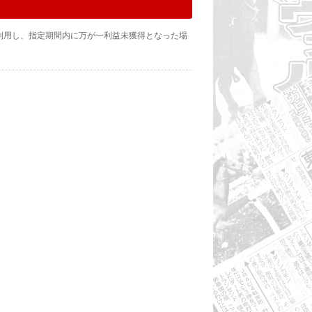
を利用し、指定期間内に万が一利益未獲得となった場