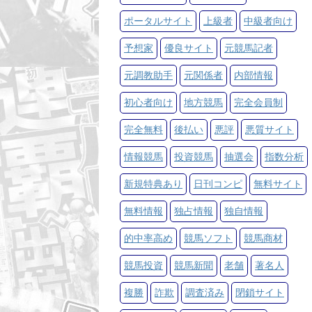
ポータルサイト
上級者
中級者向け
予想家
優良サイト
元競馬記者
元調教助手
元関係者
内部情報
初心者向け
地方競馬
完全会員制
完全無料
後払い
悪評
悪質サイト
情報競馬
投資競馬
抽選会
指数分析
新規特典あり
日刊コンピ
無料サイト
無料情報
独占情報
独自情報
的中率高め
競馬ソフト
競馬商材
競馬投資
競馬新聞
老舗
著名人
複勝
詐欺
調査済み
閉鎖サイト