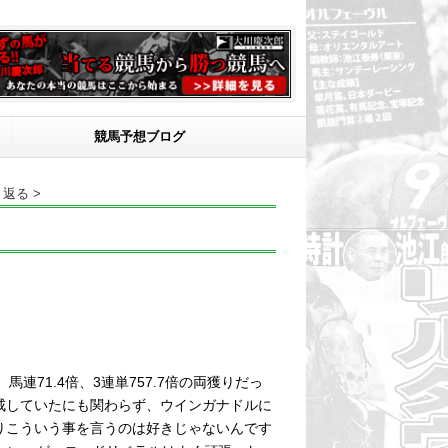
競馬予想ブログ
り返る
>
連71.4倍、3連単757.7倍の両獲りだっ
戒していたにも関わらず、ウインガナドルに
りこういう事を言うのは好きじゃないんです