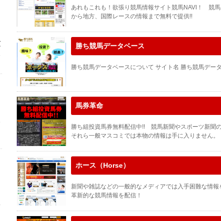
あれもこれも！欲張り競馬情報サイト競馬NAVI！ 競
から地方、国際レースの情報まで無料で提供!!
京
勝ち競馬データベース
…
勝ち競馬データベースについて サイト名 勝ち競馬データベース U
馬券革命
出
…
勝ち組投資馬券無料配信中!! 競馬新聞やスポーツ新
それら一般マスコミでは本物の情報は手に入りません。
ホース（Horse）
新聞や雑誌などの一般的なメディアでは入手困難な情報
革新的な競馬情報を配信！
て