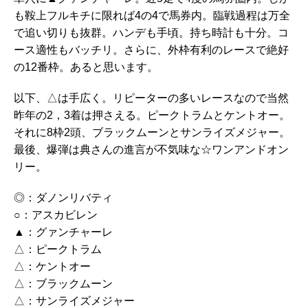
も鞍上フルキチに限れば4の4で馬券内。臨戦過程は万全
で追い切りも抜群。ハンデも手頃。持ち時計も十分。コ
ース適性もバッチリ。さらに、外枠有利のレースで絶好
の12番枠。あると思います。
以下、△は手広く。リピーターの多いレースなので当然
昨年の2，3着は押さえる。ピークトラムとケントオー。
それに8枠2頭、ブラックムーンとサンライズメジャー。
最後、爆弾は典さんの進言が不気味な☆ワンアンドオン
リー。
◎：ダノンリバティ
○：アスカビレン
▲：グァンチャーレ
△：ピークトラム
△：ケントオー
△：ブラックムーン
△：サンライズメジャー