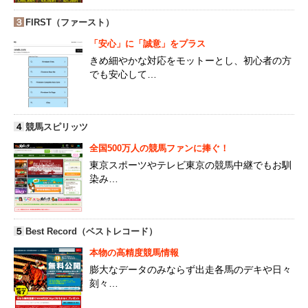
３
FIRST（ファースト）
「安心」に「誠意」をプラス
きめ細やかな対応をモットーとし、初心者の方
でも安心して…
４
競馬スピリッツ
全国500万人の競馬ファンに捧ぐ！
東京スポーツやテレビ東京の競馬中継でもお馴
染み…
５
Best Record（ベストレコード）
本物の高精度競馬情報
膨大なデータのみならず出走各馬のデキや日々
刻々…