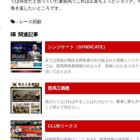
では得意だと思っていた夏競馬でこれは正直ちょっとショック。
巻き返したいところです。
- レース回顧
京
…
関連記事
シンジケート（SYNDICATE）
全ては実績が物語る関係者のみで組まれた情報シンジケ
では、競馬関係者情報のみならず、多岐にわたるコネク
出
頂いております。
…
競馬王義塾
負けたくなければやることはただひとつ。勝者に勝ち方
くと拝んで頂きたい。
CLUBリークス
て
頭脳競馬の真髄はここにある!! 競馬情報の決定版！ 