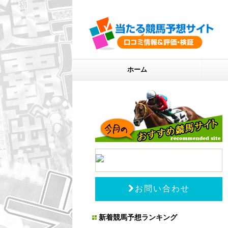
ホーム
お問い合わせ
新着競馬予想ランキング