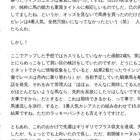
勝ったウインガニオンは素直に強かったですね。当日の状況をし
ク
が、純粋に馬の能力も重賞タイトルに相応しいものでした。己の
してましたね。というか、オッズを見ないで馬券を買ったのだけど
」
ビレンは4番人気。全然穴狙いになってなかったという（笑） 
たらんわ。
毎
しかし！
ここでアップした予想ではカスリもしていなかった函館2歳S。実
とにらめっこをして買い目の検討をしていたのですが、どうにも
とネットでさらに情報収集をしていると、結果2着だったウイン
傷でレースは丹内に乗り替わり）が、当初予定していた騎乗馬を
す
」
話を発見。それをみて管理人は「ほほぉ、そんなに期待してるん
がほとんどないような馬なら、先約を反故にしたりはしないです
大事ですから。だとすると、これは期待できるかも、って事で、
馬連流しを決行。すると、1番人気カシアスとの組み合わせで15,
ス
結果ですね。ただのラッキーパンチとも言えそうですけど。
ト
安
ともあれ、これのおかげで先週はギリギリでプラス収支を達成。
したが、ちょっとでも上向いたので良し。ただ、前開催トータルで