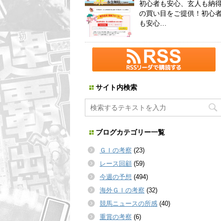
初心者も安心、玄人も納
の買い目をご提供！初心
も安心…
サイト内検索
ブログカテゴリー一覧
ＧＩの考察
(23)
レース回顧
(59)
今週の予想
(494)
海外ＧＩの考察
(32)
競馬ニュースの所感
(40)
重賞の考察
(6)