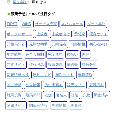
栗東会議
に
匿名
より
競馬予想について注目タグ
FIRST
WIN5
サービス充実
スパムメール
ダート専門
ポータルサイト
上級者
中級者向け
予想家
優良サイト
元競馬記者
元調教助手
元関係者
内部情報
初心者向け
地方競馬
完全会員制
完全無料
後払い
悪評
悪質サイト
情報競馬
投資競馬
抽選会
指数分析
新規特典あり
日刊コンピ
無料サイト
無料情報
独占情報
独自情報
的中率高め
競馬ソフト
競馬商材
競馬投資
競馬新聞
老舗
著名人
複勝
詐欺
調査済み
閉鎖サイト
関係者情報
馬主情報
馬券師