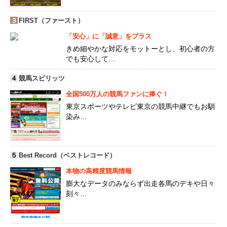
３
FIRST（ファースト）
「安心」に「誠意」をプラス
きめ細やかな対応をモットーとし、初心者の方
でも安心して…
４
競馬スピリッツ
全国500万人の競馬ファンに捧ぐ！
東京スポーツやテレビ東京の競馬中継でもお馴
染み…
５
Best Record（ベストレコード）
本物の高精度競馬情報
膨大なデータのみならず出走各馬のデキや日々
刻々…