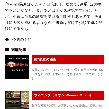
◎－○の馬連はそこそこ自信あり。なので3連系は2頭軸
でもいいかなと。ま、あとはオッズ次第ですかね。た
だ、小倉は台風の影響を受ける可能性もあるので、あま
りに天候が崩れるようなら、勝負は避けて少額で遊ぶだ
けにするかも。
- 今週の予想
関連記事
第7競走の秘密
競馬の1レース～12レースの中で最も高配当が獲れるレ
ースを知っていますか？ それは第7レースです。しか
し…
ウィニングミリオン(WinningMilion)
厳正な審査を通過した情報のみを会員様にご提供。独