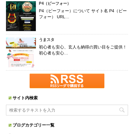
P4（ピーフォー）
P4（ピーフォー）について サイト名 P4（ピー
フォー） URL…
うまスタ
初心者も安心、玄人も納得の買い目をご提供！
初心者も安心…
サイト内検索
ブログカテゴリー一覧