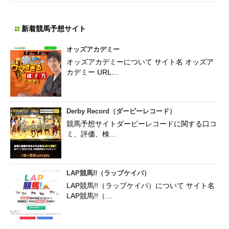
新着競馬予想サイト
オッズアカデミー
オッズアカデミーについて サイト名 オッズア
カデミー URL…
Derby Record（ダービーレコード）
競馬予想サイトダービーレコードに関する口コ
ミ、評価、検…
LAP競馬!!（ラップケイバ）
LAP競馬!!（ラップケイバ）について サイト名
LAP競馬!!（…