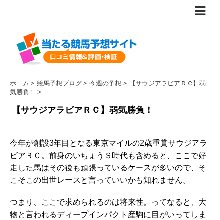
ホーム
>
競馬予想ブログ
>
今週の予想
>
【サウジアラビアＲＣ】弱
気勝負！
>
【サウジアラビアＲＣ】弱気勝負！
今年が創設3年目となる東京マイルの2歳重賞サウジアラ
ビアＲＣ。前身のいちょうＳ時代も含めると、ここで好
走した馬はその後も頑張っているケースが多いので、そ
こそこの出世レースと言っていいかも知れません。
つまり、ここで求められるのは将来性。ってなると、大
物と言われるディープインパクト産駒に目がいってしま