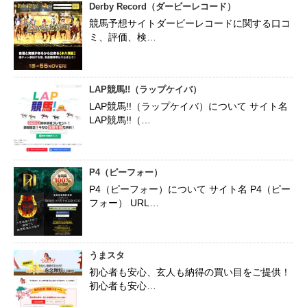
Derby Record（ダービーレコード）
競馬予想サイトダービーレコードに関する口コ
ミ、評価、検…
LAP競馬!!（ラップケイバ）
LAP競馬!!（ラップケイバ）について サイト名
LAP競馬!!（…
P4（ピーフォー）
P4（ピーフォー）について サイト名 P4（ピー
フォー） URL…
うまスタ
初心者も安心、玄人も納得の買い目をご提供！
初心者も安心…