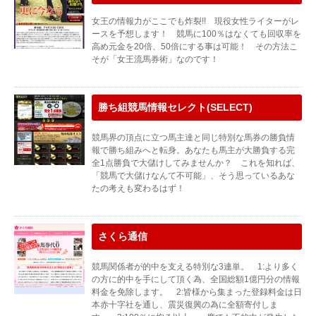
女王の情報力がここでも炸裂!! 現役女性ライターがレ
ースを予想します！ 競馬に100％はなくても回収率を
高め元金を20倍、50倍にする事は可能！ その方法こ
そが「女王流馬券術」なのです！
勝ち組競馬情報セレクト(SELECT)
競馬界の頂点に立つ馬主達と同じ特別な馬券の勝負情
報で勝ち組みへと転身。あなたも馬主が大勝負する完
全1点勝負で大儲けしてみませんか？ これを知れば、
「競馬で大儲けなんて不可能」、そう思っているあな
たの考えも変わるはず！
さくら通信
競馬関係者が的中を支える特別な3連単。 1:より多く
の方に的中を手にして頂く為、全国総額1億円分の情報
料金を免除します。 2:皆様から集まった登録料金は日
本赤十字社を通し、震災復興の為に全額寄付しま