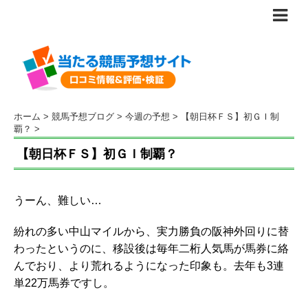
ホーム
>
競馬予想ブログ
>
今週の予想
>
【朝日杯ＦＳ】初ＧＩ制
覇？
>
【朝日杯ＦＳ】初ＧＩ制覇？
うーん、難しい…
紛れの多い中山マイルから、実力勝負の阪神外回りに替
わったというのに、移設後は毎年二桁人気馬が馬券に絡
んでおり、より荒れるようになった印象も。去年も3連
単22万馬券ですし。