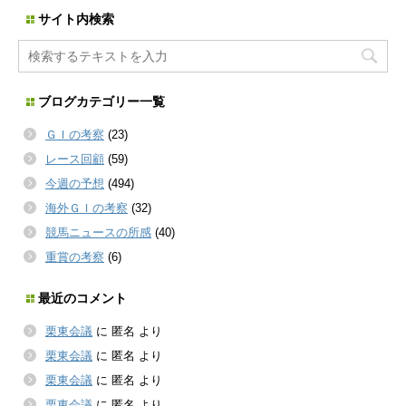
サイト内検索
ブログカテゴリー一覧
ＧＩの考察
(23)
レース回顧
(59)
今週の予想
(494)
海外ＧＩの考察
(32)
競馬ニュースの所感
(40)
重賞の考察
(6)
最近のコメント
栗東会議
に
匿名
より
栗東会議
に
匿名
より
栗東会議
に
匿名
より
栗東会議
に
匿名
より