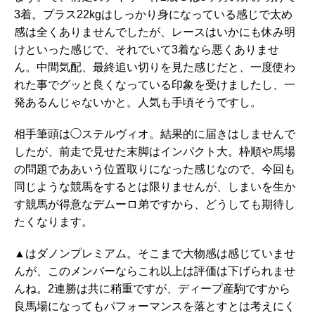
3着。プラス22kgはしっかり身になっている感じで太め
感は全くありませんでしたが、レースはいかにも休み明
けといった感じで、それでいて3着なら悪くありませ
ん。中間気配、最終追い切りを見た感じだと、一度使わ
れた事でグッと良くなっている印象を受けましたし、一
発あるんじゃないかと。人気も手頃そうですし。
相手筆頭は◯ステルヴィオ。結果的に届きはしませんで
したが、前走で見せた末脚はインパクト大。枠順や馬場
の問題でああいう位置取りになった感じなので、今回も
同じような競馬をするとは限りませんが、しまいを生か
す競馬が得意なデムーロ弟ですから、どうしても期待し
たくなります。
▲はダノンプレミアム。そこまで大物感は感じていませ
んが、このメンバーならこれ以上は評価は下げられませ
んね。2連勝は共に稍重ですが、ディープ産駒ですから
良馬場になってもパフォーマンスを落とすとは考えにく