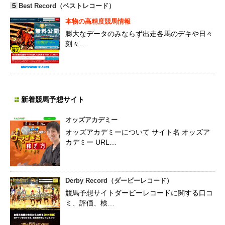
５
Best Record（ベストレコード）
本物の高精度競馬情報
膨大なデータのみならず出走各馬のデキや日々
刻々…
新着競馬予想サイト
オッズアカデミー
オッズアカデミーについて サイト名 オッズア
カデミー URL…
Derby Record（ダービーレコード）
競馬予想サイトダービーレコードに関する口コ
ミ、評価、検…