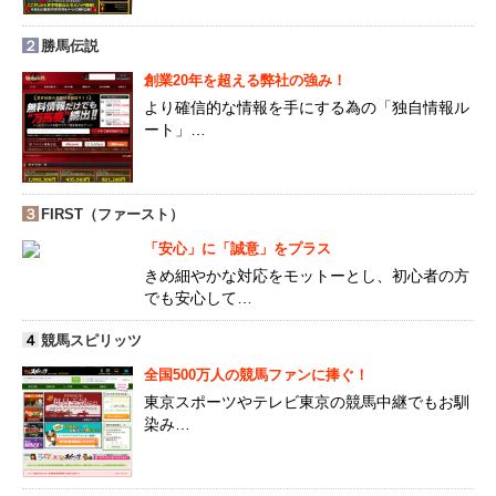
２
勝馬伝説
創業20年を超える弊社の強み！
より確信的な情報を手にする為の「独自情報ル
ート」…
３
FIRST（ファースト）
「安心」に「誠意」をプラス
きめ細やかな対応をモットーとし、初心者の方
でも安心して…
４
競馬スピリッツ
全国500万人の競馬ファンに捧ぐ！
東京スポーツやテレビ東京の競馬中継でもお馴
染み…