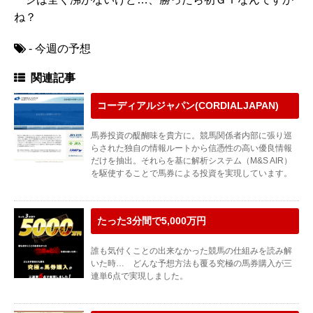
ね？
- 今週の予想
関連記事
コーディアルジャパン(CORDIALJAPAN)
馬券投資の醍醐味を貴方に。競馬関係者内部に張り巡
らされた独自の情報ルートから信憑性の高い優良情報
だけを抽出。それらを基に解析システム（M&S AIR）
を駆使することで馬券による投資を実現しています。
たった3分間で5,000万円
誰も気付くことの出来なかった競馬の仕組みを読み解
いた時… どんな予想方法も覆る究極の馬券購入が三
連単6点で実現しました。