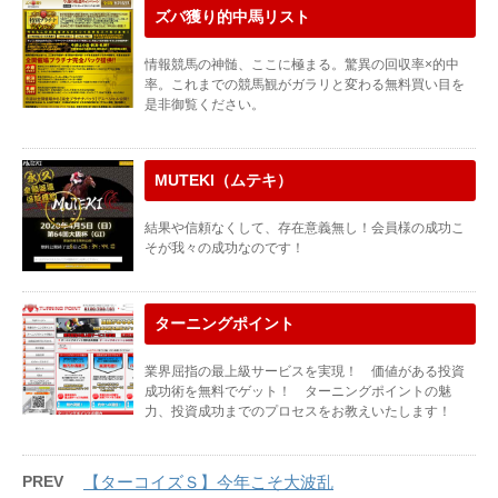
ズバ獲り的中馬リスト
情報競馬の神髄、ここに極まる。驚異の回収率×的中
率。これまでの競馬観がガラリと変わる無料買い目を
是非御覧ください。
MUTEKI（ムテキ）
結果や信頼なくして、存在意義無し！会員様の成功こ
そが我々の成功なのです！
ターニングポイント
業界屈指の最上級サービスを実現！ 価値がある投資
成功術を無料でゲット！ ターニングポイントの魅
力、投資成功までのプロセスをお教えいたします！
PREV
【ターコイズＳ】今年こそ大波乱