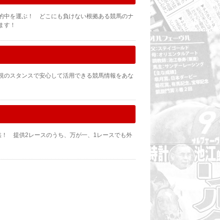
的中を運ぶ！ どこにも負けない根拠ある競馬のナ
ます！
視のスタンスで安心して活用できる競馬情報をあな
供！ 提供2レースのうち、万が一、1レースでも外