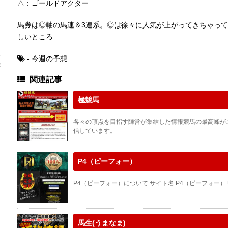
△：ゴールドアクター
馬券は◎軸の馬連＆3連系。◎は徐々に人気が上がってきちゃっ
しいところ…
レ
- 今週の予想
評
関連記事
極競馬
各々の頂点を目指す陣営が集結した情報競馬の最高峰が
信しています。
P4（ピーフォー）
P4（ピーフォー）について サイト名 P4（ピーフォー） URL ht
馬生(うまなま)