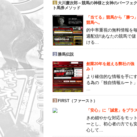
１
大川慶次郎～競馬の神様と女神のパーフェ
ト馬券メソッド
「当てる」競馬から「勝つ
競馬へ。
的中率重視の無料情報を
週配信!!あなたの競馬で儲
ける…
２
勝馬伝説
創業20年を超える弊社の強
み！
より確信的な情報を手に
る為の「独自情報ルート
…
３
FIRST（ファースト）
「安心」に「誠意」をプラ
きめ細やかな対応をモッ
ーとし、初心者の方でも
心して…