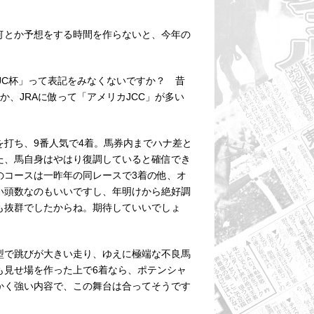
何とか予想をする時間を作らないと、今年の
JC杯」って表記をみなくないですか？ 昔
か、JRAに倣って「アメリカJCC」が多い
打ち、9番人気で4着。馬券内までハナ差と
た、馬自身はやはり復調していると確信でき
のコースは一昨年の同レースで3着の他、オ
い頭数なのもいいですし、年明けから絶好調
も抜群でしたからね。期待していいでしょ
型で跳びが大きい走り、ゆえに極端な不良馬
も見せ場を作った上で6着なら、ポテンシャ
かく強い内容で、この舞台は合ってそうです