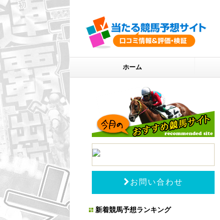
ホーム
お問い合わせ
新着競馬予想ランキング