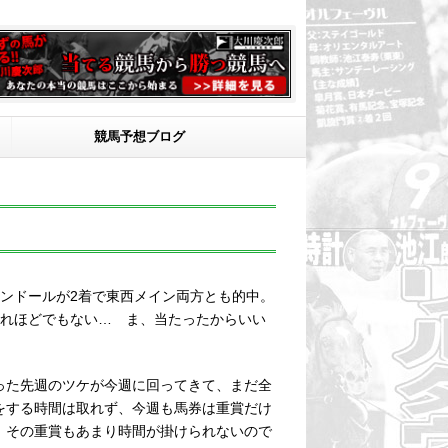
競馬予想ブログ
ンドールが2着で東西メイン両方とも的中。
それほどでもない… ま、当たったからいい
った先週のツケが今週に回ってきて、まだ全
をする時間は取れず、今週も馬券は重賞だけ
。その重賞もあまり時間が掛けられないので