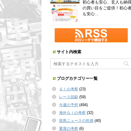
初心者も安心、玄人も納
の買い目をご提供！初心
も安心…
サイト内検索
ブログカテゴリー一覧
ＧＩの考察
(23)
レース回顧
(59)
今週の予想
(494)
海外ＧＩの考察
(32)
競馬ニュースの所感
(40)
重賞の考察
(6)