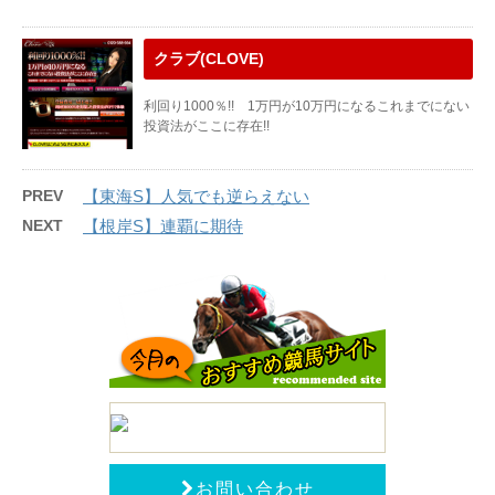
クラブ(CLOVE)
利回り1000％!! 1万円が10万円になるこれまでにない
投資法がここに存在!!
PREV
【東海S】人気でも逆らえない
NEXT
【根岸S】連覇に期待
お問い合わせ