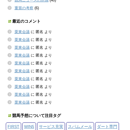
競馬ニュースの所感
(40)
重賞の考察
(6)
最近のコメント
栗東会議
に
匿名
より
栗東会議
に
匿名
より
栗東会議
に
匿名
より
栗東会議
に
匿名
より
栗東会議
に
匿名
より
栗東会議
に
匿名
より
栗東会議
に
匿名
より
栗東会議
に
匿名
より
栗東会議
に
匿名
より
栗東会議
に
匿名
より
競馬予想について注目タグ
FIRST
WIN5
サービス充実
スパムメール
ダート専門