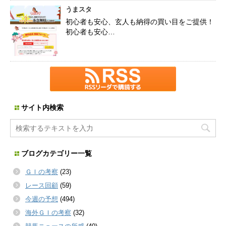
うまスタ
初心者も安心、玄人も納得の買い目をご提供！
初心者も安心…
サイト内検索
ブログカテゴリー一覧
ＧＩの考察
(23)
レース回顧
(59)
今週の予想
(494)
海外ＧＩの考察
(32)