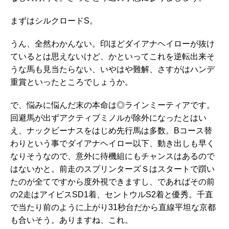
まずはシルクロードS。
うん、全然わかんない。印ほどダイアナヘイローが抜け
ているとは思えないけど、かといってこれを逆転出来そ
うな馬も見当たらない、いやはや難解、さすがはハンデ
重賞といったところでしょうか。
で、悩みに悩んだ末の本命は◎ラインミーティアです。
回避馬が出ずアクティブミノルが除外になったとはい
え、ナックビーナスをはじめ先行馬は多数。Bコース替
わりという事でダイアナヘイロー以下、動き出しも早く
なりそうなので、意外に待機組にもチャンスはあるので
はないかと。前走のスプリンターズＳはスタートで躓い
たのが全てですから度外視できますし、であればその前
の2走はアイビスSD1着、セントウルS2着と優秀。千直
で当たり前のように上がり31秒台だから直線平坦な京都
も合いそう。ありますね、これ。