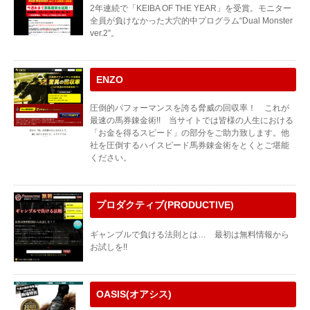
2年連続で「KEIBA OF THE YEAR」を受賞。モニター
全員が負けなかった大穴的中プログラム“Dual Monster
ver.2”。
ENZO
圧倒的パフォーマンスを誇る脅威の回収率！ これが
最速の馬券錬金術!! 当サイトでは皆様の人生における
「お金を得るスピード」の部分をご助力致します。他
社を圧倒するハイスピード馬券錬金術をとくとご堪能
ください。
プロダクティブ(PRODUCTIVE)
ギャンブルで負ける法則とは… 最初は無料情報から
お試しを!!
OASIS(オアシス)