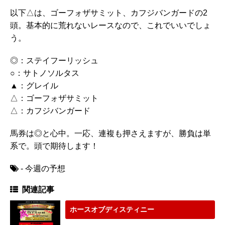
以下△は、ゴーフォザサミット、カフジバンガードの2
頭。基本的に荒れないレースなので、これでいいでしょ
う。
◎：ステイフーリッシュ
○：サトノソルタス
▲：グレイル
△：ゴーフォザサミット
△：カフジバンガード
馬券は◎と心中。一応、連複も押さえますが、勝負は単
系で。頭で期待します！
- 今週の予想
関連記事
ホースオブディスティニー