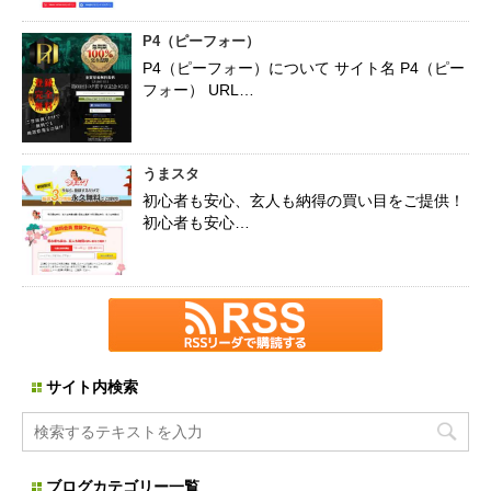
P4（ピーフォー）
P4（ピーフォー）について サイト名 P4（ピー
フォー） URL…
うまスタ
初心者も安心、玄人も納得の買い目をご提供！
初心者も安心…
サイト内検索
ブログカテゴリー一覧