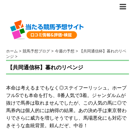
ホーム
>
競馬予想ブログ
>
今週の予想
>
【共同通信杯】暮れのリベ
ンジ
>
【共同通信杯】暮れのリベンジ
本命は考えるまでもなく◎ステイフーリッシュ。ホープ
フルSでも本命を打ち、8番人気で3着。ジャンダルムが
抜けで馬券は取れませんでしたが、この人気の馬に◎で
馬券内は個人的には納得の結果。あの決め手は東京替わ
りでさらに威力を増しそうですし、馬場悪化にも対応で
きそうな血統背景。頼んだぞ、中谷！