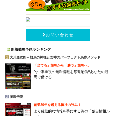
お問い合わせ
新着競馬予想ランキング
１
大川慶次郎～競馬の神様と女神のパーフェクト馬券メソッド
「当てる」競馬から「勝つ」競馬へ。
的中率重視の無料情報を毎週配信!!あなたの競
馬で儲ける…
２
勝馬伝説
創業20年を超える弊社の強み！
より確信的な情報を手にする為の「独自情報ル