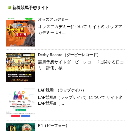
新着競馬予想サイト
オッズアカデミー
オッズアカデミーについて サイト名 オッズア
カデミー URL…
Derby Record（ダービーレコード）
競馬予想サイトダービーレコードに関する口コ
ミ、評価、検…
LAP競馬!!（ラップケイバ）
LAP競馬!!（ラップケイバ）について サイト名
LAP競馬!!（…
P4（ピーフォー）