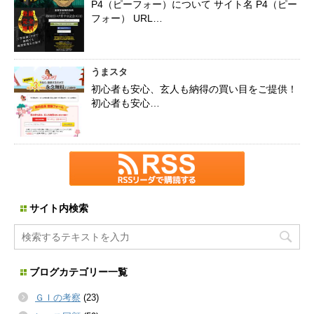
P4（ピーフォー）について サイト名 P4（ピー
フォー） URL…
うまスタ
初心者も安心、玄人も納得の買い目をご提供！
初心者も安心…
サイト内検索
ブログカテゴリー一覧
ＧＩの考察
(23)