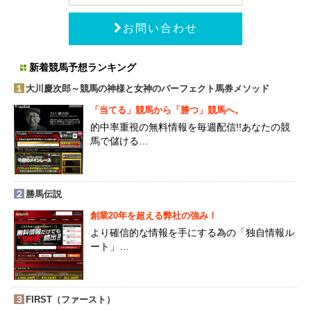
お問い合わせ
新着競馬予想ランキング
１
大川慶次郎～競馬の神様と女神のパーフェクト馬券メソッド
「当てる」競馬から「勝つ」競馬へ。
的中率重視の無料情報を毎週配信!!あなたの競
馬で儲ける…
２
勝馬伝説
創業20年を超える弊社の強み！
より確信的な情報を手にする為の「独自情報ル
ート」…
３
FIRST（ファースト）