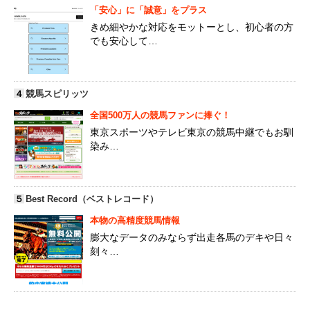
「安心」に「誠意」をプラス
きめ細やかな対応をモットーとし、初心者の方
でも安心して…
４
競馬スピリッツ
全国500万人の競馬ファンに捧ぐ！
東京スポーツやテレビ東京の競馬中継でもお馴
染み…
５
Best Record（ベストレコード）
本物の高精度競馬情報
膨大なデータのみならず出走各馬のデキや日々
刻々…