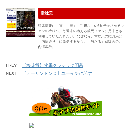
韋駄天
競馬情報に「質」「量」「手軽さ」の3拍子を求めるフ
ァンの皆様へ。毎週末の迷える競馬ファンに是非とも
利用していただきたい。なぜなら、韋駄天の推奨馬は
「内情通り」に激走するから。「当たる」韋駄天の、
内情馬券。
PREV
【桜花賞】牝馬クラシック開幕
NEXT
【アーリントンＣ】ユーイチに託す