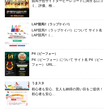
競馬予想サイトダービーレコードに関する口コ
ミ、評価、検…
LAP競馬!!（ラップケイバ）
LAP競馬!!（ラップケイバ）について サイト名
LAP競馬!!（…
P4（ピーフォー）
P4（ピーフォー）について サイト名 P4（ピー
フォー） URL…
うまスタ
初心者も安心、玄人も納得の買い目をご提供！
初心者も安心…