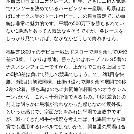
本命は◎ヴェロニカグレース。昨年、ともに二桁人気馬
でワンツーを決めているハービンジャー産駒。母系はお
ばにオークス馬のトールポピー。この舞台設定でこの血
統は非常に魅力的です。平場の500万下を勝ちきれてい
ない1勝馬とあって人気はなさそうですが、各レースを
しっかり見ていけば、なかなかどうして侮れません。
福島芝1800ｍのデビュー戦はドスローで脚を余して0秒3
差の3着。上がりは最速。勝ったのはホープフルＳ5着の
ナスノシンフォニーですから、上がりでこれを上回って
の0秒3差は負けて強しの競馬でしょう。で、2戦目を快
勝。3戦目は初戦同様、仕掛け遅れで脚を余す展開で0秒
2差の2着。勝ち馬はのちに共同通信杯勝ちのオウケンム
ーンだから、これも十分評価できるもの。0秒1差負けの
前走は明らかに馬場が合わなかった感じなので度外視。
といった感じで、字面だけをみれば平場で連敗中です
が、戦ってきた相手や状況を考えれば、牝馬同士なら重
賞でも通用するレベルではないかと。開幕週の馬場は合