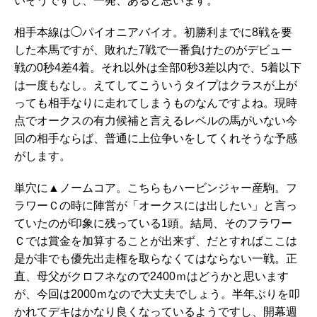
いそうですし、一発、あると思います。
相手本線は◯パイオニアバイオ。初勝利までに8戦を要
した本馬ですが、敗れた7戦で一番負けたのがデビュー
戦の0秒4差4着。それ以外は全部0秒3差以内で、5着以下
は一度もなし。えてしてこういうタイプはクラスが上が
っても相手なりに走れてしまうものなんですよね。現時
点でオークスの有力候補と言えるレベルの馬がいない今
回の相手ならば、普通に上位争いをしてくれそうな予感
がします。
単穴に▲ノームコア。こちらもハービンジャー産駒。フ
ラワーＣの時に陣営が「オークスには出したい」と言っ
ていたのが印象に残っている1頭。結局、そのフラワー
Ｃでは賞金を加算することが出来ず、だとすればここは
是が非でも優先出走権を取らなくてはならない一戦。正
直、母父がクロフネなので2400ｍはどうかと思います
が、今回は2000ｍなので大丈夫でしょう。半年ぶりを叩
かれてデキはかなり良くなっているようですし、開幕週