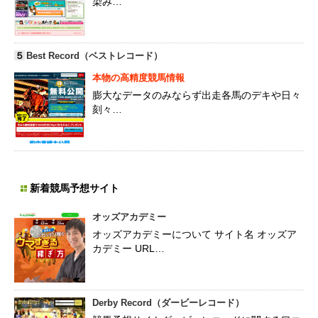
染み…
５
Best Record（ベストレコード）
本物の高精度競馬情報
膨大なデータのみならず出走各馬のデキや日々
刻々…
新着競馬予想サイト
オッズアカデミー
オッズアカデミーについて サイト名 オッズア
カデミー URL…
Derby Record（ダービーレコード）