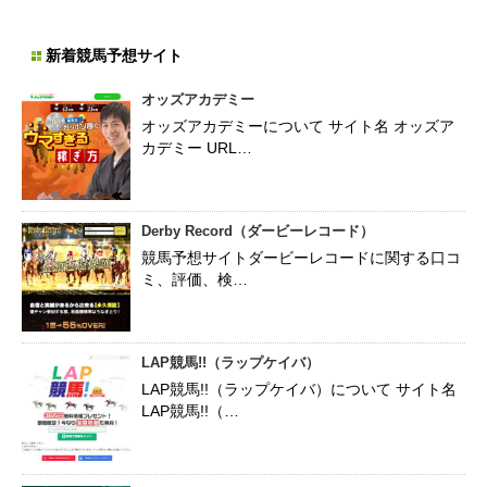
新着競馬予想サイト
オッズアカデミー
オッズアカデミーについて サイト名 オッズア
カデミー URL…
Derby Record（ダービーレコード）
競馬予想サイトダービーレコードに関する口コ
ミ、評価、検…
LAP競馬!!（ラップケイバ）
LAP競馬!!（ラップケイバ）について サイト名
LAP競馬!!（…