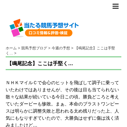
ホーム
>
競馬予想ブログ
>
今週の予想
>
【鳴尾記念】ここは手堅
く…
>
【鳴尾記念】ここは手堅く…
ＮＨＫマイルＣで会心のヒットを飛ばして調子に乗って
いたわけではありませんが、その後は目も当てられない
散々な結果が続いている今日この頃。勝負どころと考え
ていたダービーも惨敗。まぁ、本命のブラストワンピー
スは明らかに調整失敗と思われる太め残りだった上、人
気にもなりすぎていたので、大勝負はせずに傷は浅く済
みましたけど…