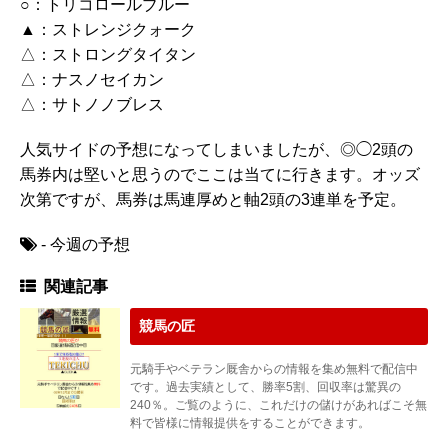
○：トリコロールブルー
▲：ストレンジクォーク
△：ストロングタイタン
△：ナスノセイカン
△：サトノノブレス
人気サイドの予想になってしまいましたが、◎◯2頭の
馬券内は堅いと思うのでここは当てに行きます。オッズ
次第ですが、馬券は馬連厚めと軸2頭の3連単を予定。
- 今週の予想
関連記事
競馬の匠
元騎手やベテラン厩舎からの情報を集め無料で配信中
です。過去実績として、勝率5割、回収率は驚異の
240％。ご覧のように、これだけの儲けがあればこそ無
料で皆様に情報提供をすることができます。