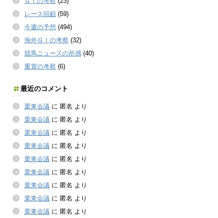
ＧＩの考察
(23)
レース回顧
(59)
今週の予想
(494)
海外ＧＩの考察
(32)
競馬ニュースの所感
(40)
重賞の考察
(6)
最近のコメント
栗東会議
に
匿名
より
栗東会議
に
匿名
より
栗東会議
に
匿名
より
栗東会議
に
匿名
より
栗東会議
に
匿名
より
栗東会議
に
匿名
より
栗東会議
に
匿名
より
栗東会議
に
匿名
より
栗東会議
に
匿名
より