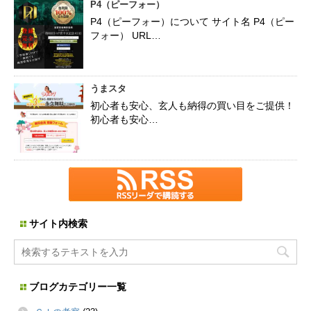
P4（ピーフォー）
P4（ピーフォー）について サイト名 P4（ピー
フォー） URL…
うまスタ
初心者も安心、玄人も納得の買い目をご提供！
初心者も安心…
サイト内検索
ブログカテゴリー一覧