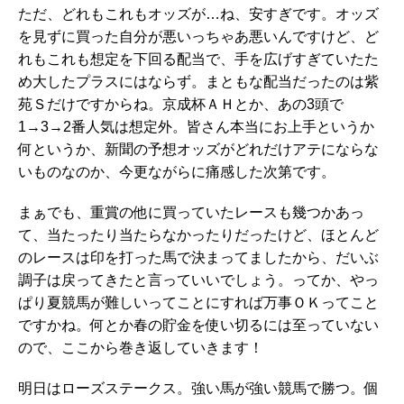
ただ、どれもこれもオッズが…ね、安すぎです。オッズ
を見ずに買った自分が悪いっちゃあ悪いんですけど、ど
れもこれも想定を下回る配当で、手を広げすぎていたた
め大したプラスにはならず。まともな配当だったのは紫
苑Ｓだけですからね。京成杯ＡＨとか、あの3頭で
1→3→2番人気は想定外。皆さん本当にお上手というか
何というか、新聞の予想オッズがどれだけアテにならな
いものなのか、今更ながらに痛感した次第です。
まぁでも、重賞の他に買っていたレースも幾つかあっ
て、当たったり当たらなかったりだったけど、ほとんど
のレースは印を打った馬で決まってましたから、だいぶ
調子は戻ってきたと言っていいでしょう。ってか、やっ
ぱり夏競馬が難しいってことにすれば万事ＯＫってこと
ですかね。何とか春の貯金を使い切るには至っていない
ので、ここから巻き返していきます！
明日はローズステークス。強い馬が強い競馬で勝つ。個