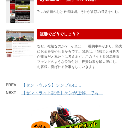
7つの信頼のおける情報網。それが多額の収益を生む。
複勝でどうでしょう？
なぜ、複勝なのか!? それは、一番的中率があり、堅実
にお金を増やせるからです。競馬は、情報力と分析力
が勝負だと私たちは考えます。このサイトを競馬投資
ファンドのような位置付け、投資効果を最大限にし、
お客様に喜ばれる仕事をしていきます。
PREV
【セントウルＳ】シンプルに…
NEXT
【セントライト記念】ケンが正解。でも…