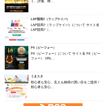
ミ、評価、検…
LAP競馬!!（ラップケイバ）
LAP競馬!!（ラップケイバ）について サイト名
LAP競馬!!（…
P4（ピーフォー）
P4（ピーフォー）について サイト名 P4（ピー
フォー） URL…
うまスタ
初心者も安心、玄人も納得の買い目をご提供！
初心者も安心…