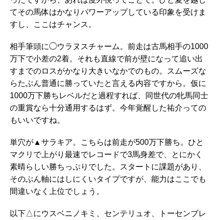
てその馬体はかなりパワーアップしている印象を受けま
すし、ここはチャンス。
相手筆頭に◯ウラヌスチャーム。前走は古馬相手の1000
万下で小差の2着。それも直線で前が壁になって追い出
すまでのロスがかなり大きいなかでのもの。スムーズな
らたぶん普通に勝っていたと言える内容ですから。仮に
1000万下勝ちレベルだと過程すれば、同世代の牝馬同士
の重賞なら十分通用するはず。今年覚醒した祐介っての
もいいですね。
単穴が▲サラキア。こちらは前走が500万下勝ち。ひと
マクリで上がり最速でレコードで3馬身差で、とにかく
素晴らしい勝ちっぷりでした。スタートに課題があり、
そのぶん軸にはしにくいタイプですが、能力はここでも
間違いなく上位でしょう。
以下△にウスベニノキミ、センテリュオ、トーセンブレ