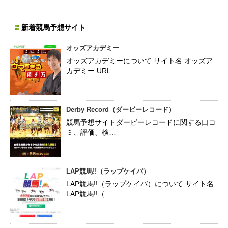
新着競馬予想サイト
オッズアカデミー
オッズアカデミーについて サイト名 オッズア
カデミー URL…
Derby Record（ダービーレコード）
競馬予想サイトダービーレコードに関する口コ
ミ、評価、検…
LAP競馬!!（ラップケイバ）
LAP競馬!!（ラップケイバ）について サイト名
LAP競馬!!（…