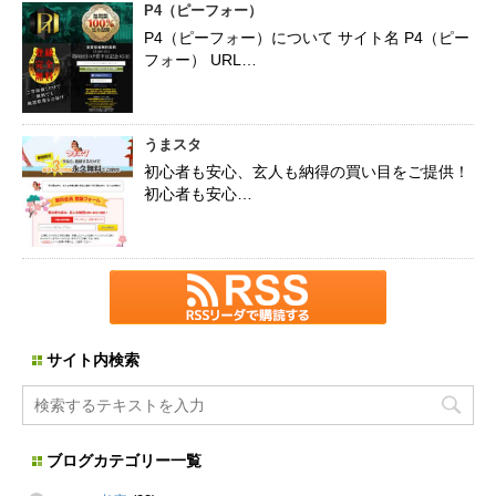
P4（ピーフォー）
P4（ピーフォー）について サイト名 P4（ピー
フォー） URL…
うまスタ
初心者も安心、玄人も納得の買い目をご提供！
初心者も安心…
サイト内検索
ブログカテゴリー一覧