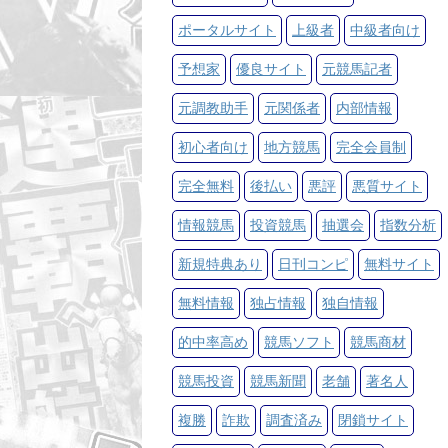
ポータルサイト
上級者
中級者向け
予想家
優良サイト
元競馬記者
元調教助手
元関係者
内部情報
初心者向け
地方競馬
完全会員制
完全無料
後払い
悪評
悪質サイト
情報競馬
投資競馬
抽選会
指数分析
新規特典あり
日刊コンピ
無料サイト
無料情報
独占情報
独自情報
的中率高め
競馬ソフト
競馬商材
競馬投資
競馬新聞
老舗
著名人
複勝
詐欺
調査済み
閉鎖サイト