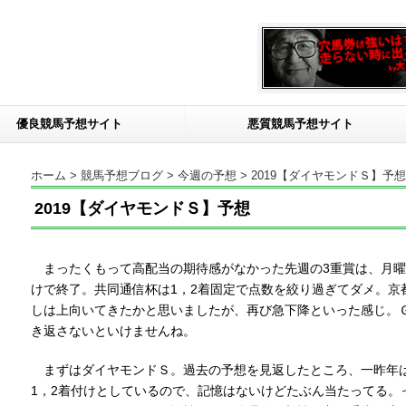
優良競馬予想サイト
悪質競馬予想サイト
ホーム
>
競馬予想ブログ
>
今週の予想
>
2019【ダイヤモンドＳ】予想
2019【ダイヤモンドＳ】予想
まったくもって高配当の期待感がなかった先週の3重賞は、月曜
けで終了。共同通信杯は1，2着固定で点数を絞り過ぎてダメ。京
しは上向いてきたかと思いましたが、再び急下降といった感じ。
き返さないといけませんね。
まずはダイヤモンドＳ。過去の予想を見返したところ、一昨年
1，2着付けとしているので、記憶はないけどたぶん当たってる。