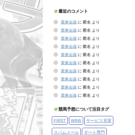
最近のコメント
栗東会議
に
匿名
より
栗東会議
に
匿名
より
栗東会議
に
匿名
より
栗東会議
に
匿名
より
栗東会議
に
匿名
より
栗東会議
に
匿名
より
栗東会議
に
匿名
より
栗東会議
に
匿名
より
栗東会議
に
匿名
より
栗東会議
に
匿名
より
競馬予想について注目タグ
FIRST
WIN5
サービス充実
スパムメール
ダート専門