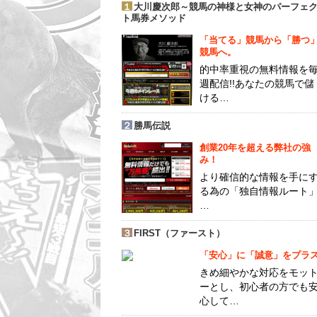
１
大川慶次郎～競馬の神様と女神のパーフェ
ト馬券メソッド
「当てる」競馬から「勝つ
競馬へ。
的中率重視の無料情報を
週配信!!あなたの競馬で儲
ける…
２
勝馬伝説
創業20年を超える弊社の強
み！
より確信的な情報を手に
る為の「独自情報ルート
…
３
FIRST（ファースト）
「安心」に「誠意」をプラ
きめ細やかな対応をモッ
ーとし、初心者の方でも
心して…