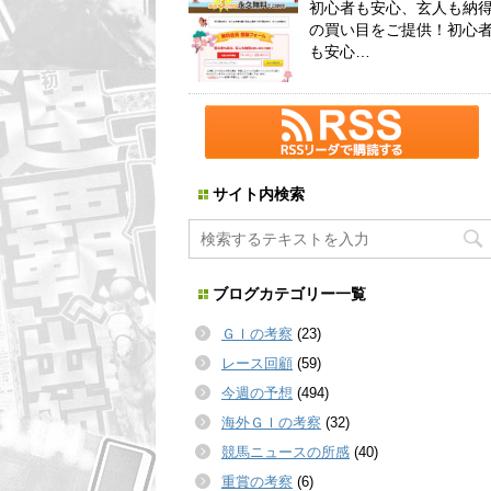
初心者も安心、玄人も納
の買い目をご提供！初心
も安心…
サイト内検索
ブログカテゴリー一覧
ＧＩの考察
(23)
レース回顧
(59)
今週の予想
(494)
海外ＧＩの考察
(32)
競馬ニュースの所感
(40)
重賞の考察
(6)