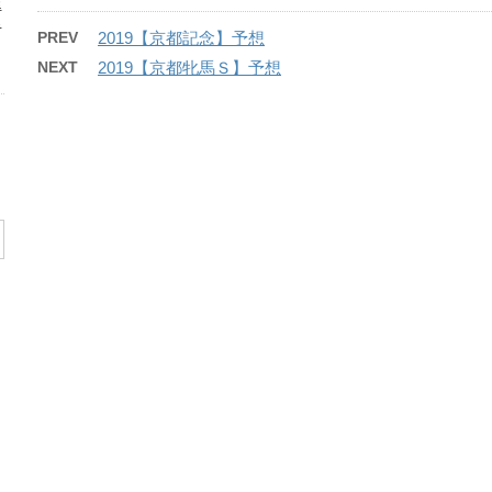
得
者
PREV
2019【京都記念】予想
NEXT
2019【京都牝馬Ｓ】予想