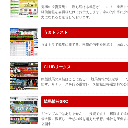
究極の投資競馬！ 勝ち続ける極意がここに！ 業界ト
確信情報を会員様だけにお伝えします。今の的中率に少
力になれると確信しております。
レ
うまトラスト
評
うまトラで競馬に勝てる。衝撃の的中を体感！ 面白い
CLUBリークス
頭脳競馬の真髄はここにある!! 競馬情報の決定版！ 
出す。ＧＩレースを始め重賞レース情報は毎週無料で公開
競馬情報SRC
ギャンブルではありません！ 投資です！ 極限まで追
最大限に徹底し、予想の域を超えた予想。他社を圧倒す
公開中！