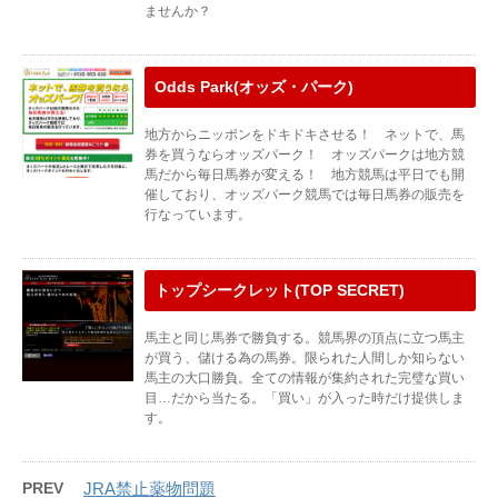
ませんか？
Odds Park(オッズ・パーク)
地方からニッポンをドキドキさせる！ ネットで、馬
券を買うならオッズパーク！ オッズパークは地方競
馬だから毎日馬券が変える！ 地方競馬は平日でも開
催しており、オッズパーク競馬では毎日馬券の販売を
行なっています。
トップシークレット(TOP SECRET)
馬主と同じ馬券で勝負する。競馬界の頂点に立つ馬主
が買う、儲ける為の馬券。限られた人間しか知らない
馬主の大口勝負。全ての情報が集約された完璧な買い
目…だから当たる。「買い」が入った時だけ提供しま
す。
PREV
JRA禁止薬物問題