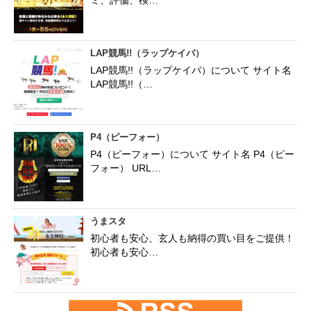
LAP競馬!!（ラップケイバ）
LAP競馬!!（ラップケイバ）について サイト名
LAP競馬!!（…
P4（ピーフォー）
P4（ピーフォー）について サイト名 P4（ピー
フォー） URL…
うまスタ
初心者も安心、玄人も納得の買い目をご提供！
初心者も安心…