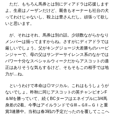
ただ、もちろん馬券とは別にディアドラは応援します
よ。生産はノーザンだけど、厩舎もオーナーも社台の犬
ってわけじゃないし、鞍上は豊さんだし。頑張って欲し
いと思います。
が、それはそれ、馬券は別の話。少頭数ながらかなり
メンバーは揃ってますからね。さすがにディアドラでは
厳しいでしょう。父がキングジョージ大差勝ちのハービ
ンジャーで、母の父はサンデーサイレンス系のなかでは
パワー十分なスペシャルウィークだからアスコットの適
正はありそうな気もするけど、そもそもこの相手では地
力が…ね。
というわけで本命は◎マジカル。これはもうしょうが
ないでしょ。昨秋に同じアスコットの英チャンピオンF
＆Mを勝っていて、続くBCターフはエネイブルに3/4馬
身差の2着。今季はアイルランドでＧIII→ＧII→ＧＩと重
賞3連勝中。当初は春3戦の予定だったのを覆してここへ