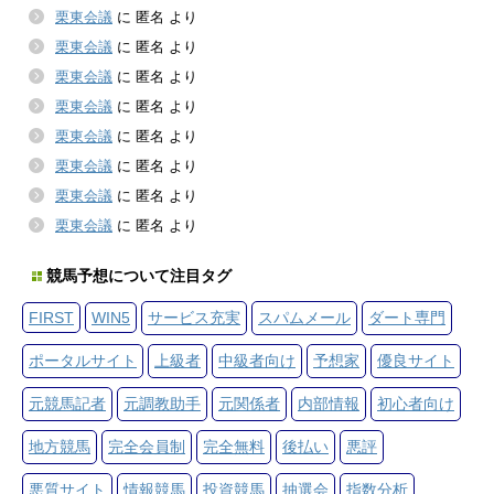
栗東会議
に
匿名
より
栗東会議
に
匿名
より
栗東会議
に
匿名
より
栗東会議
に
匿名
より
栗東会議
に
匿名
より
栗東会議
に
匿名
より
栗東会議
に
匿名
より
栗東会議
に
匿名
より
競馬予想について注目タグ
FIRST
WIN5
サービス充実
スパムメール
ダート専門
ポータルサイト
上級者
中級者向け
予想家
優良サイト
元競馬記者
元調教助手
元関係者
内部情報
初心者向け
地方競馬
完全会員制
完全無料
後払い
悪評
悪質サイト
情報競馬
投資競馬
抽選会
指数分析