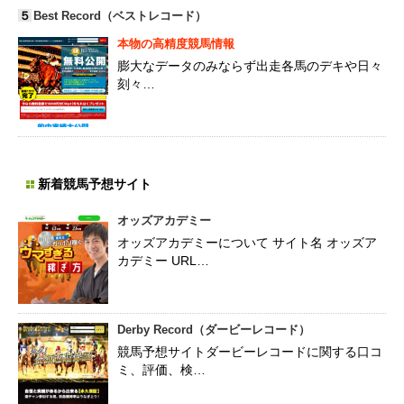
５
Best Record（ベストレコード）
本物の高精度競馬情報
膨大なデータのみならず出走各馬のデキや日々
刻々…
新着競馬予想サイト
オッズアカデミー
オッズアカデミーについて サイト名 オッズア
カデミー URL…
Derby Record（ダービーレコード）
競馬予想サイトダービーレコードに関する口コ
ミ、評価、検…