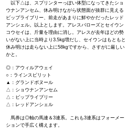
以下△は、スプリンターっぽい体型になってきたショ
ウナンアンセム、休み明けながら状態面が抜群に見える
ビップライブリー、前走があまりに鮮やかだったレッド
アンシェル。以上とします。アレスバローズとセイウン
コウセイは、斤量を理由に消し。アレスが去年ほどの勢
いがない上に当時より3.5kg増だし、セイウンはもともと
休み明けは走らない上に58kgですから、さすがに厳しい
かと。
◎：アウィルアウェイ
○：ラインスピリット
▲：グランドボヌール
△：ショウナンアンセム
△：ビップライブリー
△：レッドアンシェル
馬券は◎軸の馬連＆3連系。これも3連系はフォーメー
ションで手広く構えます。