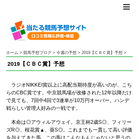
ホーム
>
競馬予想ブログ
>
今週の予想
>
2019【ＣＢＣ賞】予想
>
2019【ＣＢＣ賞】予想
ラジオNIKKEI賞以上に高配当期待度が高いのが、こち
らのCBC賞です。中京競馬場が改修された12年以降だけ
で見ても、7回中4回で3連単が10万円オーバー。ハンデ
戦らしい管理人好みの一戦です。
本命は◎アウィルアウェイ。京王杯2歳S◎、フィリー
ズR◎、桜花賞▲、葵S◎。これまでも一貫して高い評価
を与えてきた馬。この馬はこんなもんじゃないと思うの