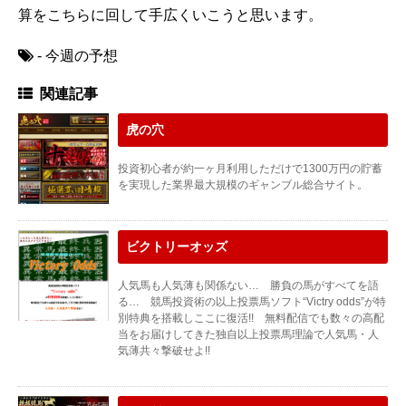
算をこちらに回して手広くいこうと思います。
- 今週の予想
関連記事
虎の穴
投資初心者が約一ヶ月利用しただけで1300万円の貯蓄
を実現した業界最大規模のギャンブル総合サイト。
ビクトリーオッズ
人気馬も人気薄も関係ない… 勝負の馬がすべてを語
る… 競馬投資術の以上投票馬ソフト“Victry odds”が特
別特典を搭載しここに復活!! 無料配信でも数々の高配
当をお届けしてきた独自以上投票馬理論で人気馬・人
気薄共々撃破せよ!!