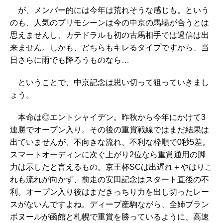
が、メンバー的には今年は荒れそうな感じも。という
のも、人気のプリモシーンは今の中京の馬場が合うとは
思えませんし、カテドラルも初の古馬相手では過信は出
来ません。しかも、どちらもキレるタイプですから、当
日さらに雨でも降ろうものなら…
ということで、中京記念は思い切って狙っていきまし
ょう。
本命は◎エントシャイデン。昨秋から今年にかけて3
連勝でオープン入り。その後の重賞戦線ではまだ結果は
出ていませんが、不向きな流れ、不利な枠順で0秒5差。
スマートオーディンに次ぐ上がり2位なら重賞通用の脚
力は示したと言えるもの。京王杯SCは出遅れ＋やはりこ
れも流れが向かず、前走の安田記念はスタート直後の不
利。オープン入り後はまだきっちり力を出し切ったレー
スがないんですよね。ディープ産駒ながら、全姉ブラン
ボヌールが函館と札幌で重賞を勝っているように、高速