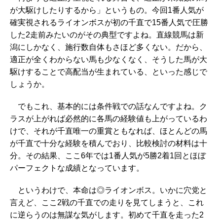
が大駆けしたりするから」というもの。今回1番人気が
確実視されるライオンボスが初の千直で15番人気で圧勝
した2走前みたいのがその典型ですよね。直線競馬は新
潟にしかなく、施行数自体もさほど多くない。だから、
適正が全くわからない馬も少なくなく、そうした馬が大
駆けすることで高配当が生まれている、といった感じで
しょうか。
でもこれ、基本的には条件戦での話なんですよね。ク
ラスが上がれば必然的に各馬の経験値も上がっているわ
けで、それが千直唯一の重賞ともなれば、ほとんどの馬
が千直で十分な経験を積んでおり、比較検討の材料は十
分。その結果、ここ6年では1番人気が5勝2着1回とほぼ
パーフェクトな成績となっています。
というわけで、本命は◎ライオンボス。いかに穴党と
言えど、ここ2戦の千直での走りを見てしまうと、これ
に逆らうのは無謀な気がします。初めて千直を走った2