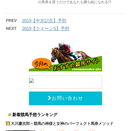
の馬券を買うだけであなたも勝ち組になれる!?
PREV
2019【中京記念】予想
NEXT
2019【クイーンS】予想
お問い合わせ
新着競馬予想ランキング
１
大川慶次郎～競馬の神様と女神のパーフェクト馬券メソッド