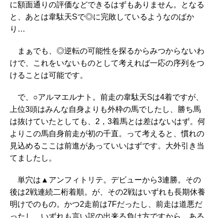
に額面通りの評価などできるはずもありません。となる
と、あとは韋駄天Sで◎に完敗しているようなのばか
り…
まぁでも、◎逆転の可能性を探るからみつからないわ
けで、これをいないものとして考えれば一応の序列をつ
けることは可能です。
で、○アルマエルナト。前走の韋駄天Sは4着ですが、
上位3頭はみんな自身よりも外枠の馬でしたし、勝ち馬
は抜けていたとしても、2，3着馬とは差はないはず。何
よりこの馬自身前走が初の千直。って考えると、慣れの
見込めるここは前進があっていいはずです。大外引き当
てましたし。
単穴は▲アンフィトリテ。デビューから3連勝。その
後は2戦連続二桁着順。が、その2戦はいずれも長期休養
明けでのもの。かつ2走前は7Fだったし、前走は道悪だ
ったし、いずれも言い訳の出来る負け方ですから、ある