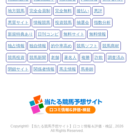
地方競馬
完全会員制
完全無料
後払い
悪評
悪質サイト
情報競馬
投資競馬
抽選会
指数分析
新規特典あり
日刊コンピ
無料サイト
無料情報
独占情報
独自情報
的中率高め
競馬ソフト
競馬商材
競馬投資
競馬新聞
老舗
著名人
複勝
詐欺
調査済み
閉鎖サイト
関係者情報
馬主情報
馬券師
Copyright© 【当たる競馬予想サイト】口コミ情報＆評価・検証 , 2026
All Rights Reserved.