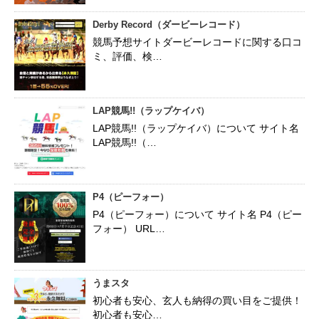
Derby Record（ダービーレコード）
競馬予想サイトダービーレコードに関する口コ
ミ、評価、検…
LAP競馬!!（ラップケイバ）
LAP競馬!!（ラップケイバ）について サイト名
LAP競馬!!（…
P4（ピーフォー）
P4（ピーフォー）について サイト名 P4（ピー
フォー） URL…
うまスタ
初心者も安心、玄人も納得の買い目をご提供！
初心者も安心…