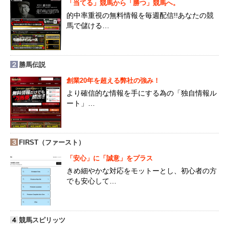
「当てる」競馬から「勝つ」競馬へ。
的中率重視の無料情報を毎週配信!!あなたの競
馬で儲ける…
２
勝馬伝説
創業20年を超える弊社の強み！
より確信的な情報を手にする為の「独自情報ル
ート」…
３
FIRST（ファースト）
「安心」に「誠意」をプラス
きめ細やかな対応をモットーとし、初心者の方
でも安心して…
４
競馬スピリッツ