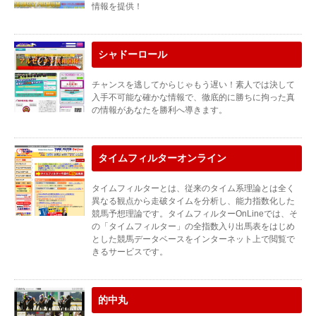
情報を提供！
シャドーロール
チャンスを逃してからじゃもう遅い！素人では決して
入手不可能な確かな情報で、徹底的に勝ちに拘った真
の情報があなたを勝利へ導きます。
タイムフィルターオンライン
タイムフィルターとは、従来のタイム系理論とは全く
異なる観点から走破タイムを分析し、能力指数化した
競馬予想理論です。タイムフィルターOnLineでは、そ
の「タイムフィルター」の全指数入り出馬表をはじめ
とした競馬データベースをインターネット上で閲覧で
きるサービスです。
的中丸