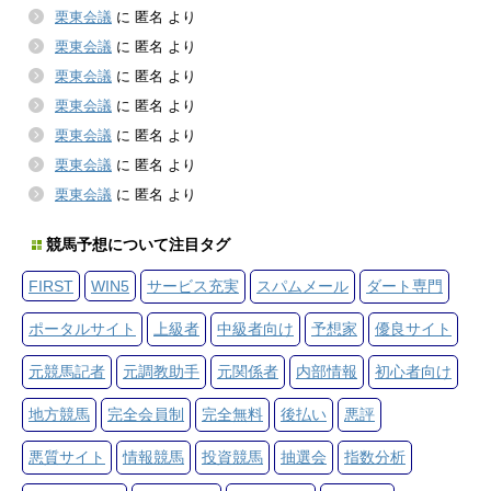
栗東会議
に
匿名
より
栗東会議
に
匿名
より
栗東会議
に
匿名
より
栗東会議
に
匿名
より
栗東会議
に
匿名
より
栗東会議
に
匿名
より
栗東会議
に
匿名
より
競馬予想について注目タグ
FIRST
WIN5
サービス充実
スパムメール
ダート専門
ポータルサイト
上級者
中級者向け
予想家
優良サイト
元競馬記者
元調教助手
元関係者
内部情報
初心者向け
地方競馬
完全会員制
完全無料
後払い
悪評
悪質サイト
情報競馬
投資競馬
抽選会
指数分析