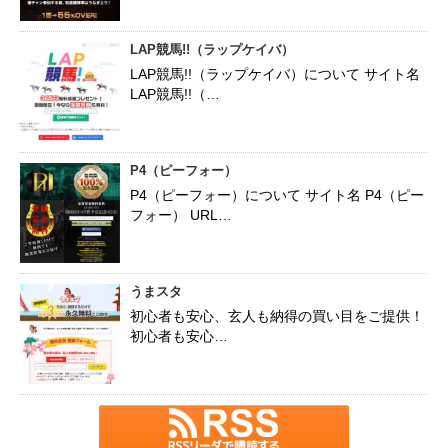
LAP競馬!!（ラップケイバ）
LAP競馬!!（ラップケイバ）について サイト名
LAP競馬!!（…
P4（ピーフォー）
P4（ピーフォー）について サイト名 P4（ピー
フォー） URL…
うまスタ
初心者も安心、玄人も納得の買い目をご提供！
初心者も安心…