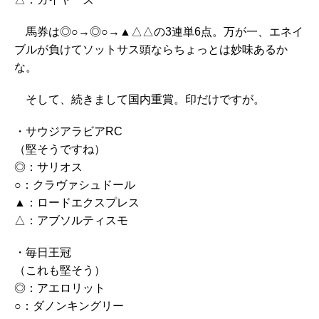
馬券は◎○→◎○→▲△△の3連単6点。万が一、エネイ
ブルが負けてソットサス頭ならちょっとは妙味あるか
な。
そして、続きまして国内重賞。印だけですが。
・サウジアラビアRC
（堅そうですね）
◎：サリオス
○：クラヴァシュドール
▲：ロードエクスプレス
△：アブソルティスモ
・毎日王冠
（これも堅そう）
◎：アエロリット
○：ダノンキングリー