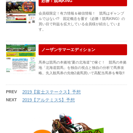
必勝！競馬KING
会員様限定！有力情報＆確信情報！ 競馬はギャンブ
ルではない!? 固定概念を覆す《必勝！競馬KING》の
買い目で利益を拡大している会員様が続出していま
す。
ノーザンサマーエディション
馬券は競馬の本拠地“夏の北海道”で稼ぐ！ 競馬の本拠
地「北海道競馬」を独自の視点と独自の分析で馬券攻
略。先入観馬券の先物2歳馬買いで高配当馬券を奪取!!
PREV
2019【富士ステークス】予想
NEXT
2019【アルテミスS】予想