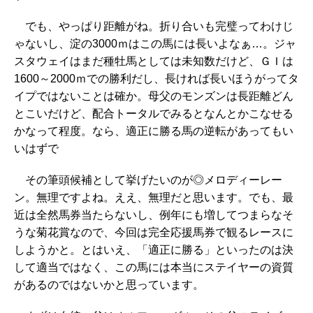
でも、やっぱり距離がね。折り合いも完璧ってわけじ
ゃないし、淀の3000ｍはこの馬には長いよなぁ…。ジャ
スタウェイはまだ種牡馬としては未知数だけど、ＧＩは
1600～2000ｍでの勝利だし、長ければ長いほうがってタ
イプではないことは確か。母父のモンズンは長距離どん
とこいだけど、配合トータルでみるとなんとかこなせる
かなって程度。なら、適正に勝る馬の逆転があってもい
いはずで
その筆頭候補として挙げたいのが◎メロディーレー
ン。無理ですよね。ええ、無理だと思います。でも、最
近は全然馬券当たらないし、例年にも増してつまらなそ
うな菊花賞なので、今回は完全応援馬券で観るレースに
しようかと。とはいえ、「適正に勝る」といったのは決
して適当ではなく、この馬には本当にステイヤーの資質
があるのではないかと思っています。