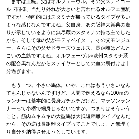
まずは血統。父はオルフェーヴル。その父ステイゴー
ルド同様、当たり外れが大きいと言われるオルフェ産駒
ですが、傾向的にはスタミナが勝っているタイプが多い
ような感じなんですよね。父自身、あの阪神大賞典の走
りが示しているように無尽蔵のスタミナの持ち主でした
から。そして母の父がモティベイター。その父モンジュ
ー、さらにその父サドラーズウェルズ。長距離はどんと
こいの血筋ですよね。オルフェーヴル×欧州スタミナ系
の配合馬なんだからステイヤーとしての血の裏付けは十
分過ぎます。
もう一つ。小さい馬体。いや、これはもう小さいなん
てもんじゃないんですけど、人間で例えるなら100ｍの
ランナーは基本的に長身ガチムチだけど、マラソンラン
ナーって小柄で細身じゃないですか。つまりはそういう
こと。筋肉ムキムキの大型馬は大抵短距離タイプなんだ
から、その逆は長距離タイプってことでしょ。と無理く
り自分を納得させようとしています。