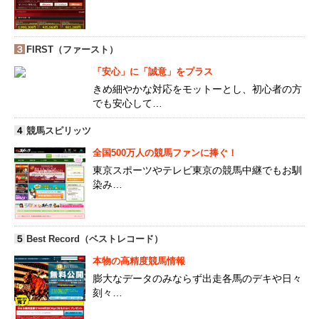
３
FIRST（ファースト）
「安心」に「誠意」をプラス
きめ細やかな対応をモットーとし、初心者の方
でも安心して…
４
競馬スピリッツ
全国500万人の競馬ファンに捧ぐ！
東京スポーツやテレビ東京の競馬中継でもお馴
染み…
５
Best Record（ベストレコード）
本物の高精度競馬情報
膨大なデータのみならず出走各馬のデキや日々
刻々…