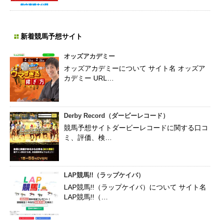
新着競馬予想サイト
オッズアカデミー
オッズアカデミーについて サイト名 オッズア
カデミー URL…
Derby Record（ダービーレコード）
競馬予想サイトダービーレコードに関する口コ
ミ、評価、検…
LAP競馬!!（ラップケイバ）
LAP競馬!!（ラップケイバ）について サイト名
LAP競馬!!（…