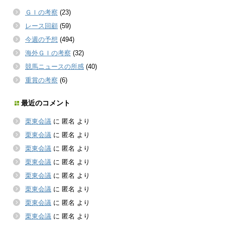
ＧＩの考察
(23)
レース回顧
(59)
今週の予想
(494)
海外ＧＩの考察
(32)
競馬ニュースの所感
(40)
重賞の考察
(6)
最近のコメント
栗東会議
に
匿名
より
栗東会議
に
匿名
より
栗東会議
に
匿名
より
栗東会議
に
匿名
より
栗東会議
に
匿名
より
栗東会議
に
匿名
より
栗東会議
に
匿名
より
栗東会議
に
匿名
より