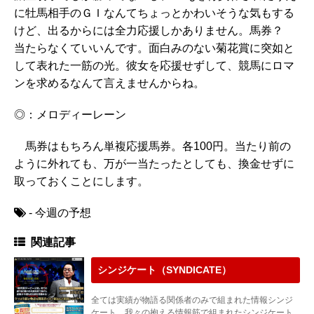
に牡馬相手のＧＩなんてちょっとかわいそうな気もする
けど、出るからには全力応援しかありません。馬券？
当たらなくていいんです。面白みのない菊花賞に突如と
して表れた一筋の光。彼女を応援せずして、競馬にロマ
ンを求めるなんて言えませんからね。
◎：メロディーレーン
馬券はもちろん単複応援馬券。各100円。当たり前の
ように外れても、万が一当たったとしても、換金せずに
取っておくことにします。
- 今週の予想
関連記事
シンジケート（SYNDICATE）
全ては実績が物語る関係者のみで組まれた情報シンジ
ケート。我々の抱える情報筋で組まれたシンジケート