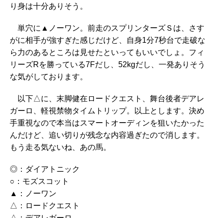
り身は十分ありそう。
単穴に▲ノーワン。前走のスプリンターズＳは、さす
がに相手が強すぎた感じだけど、自身1分7秒台で走破な
ら力のあるところは見せたといってもいいでしょ。フィ
リーズRを勝っている7Fだし、52kgだし、一発ありそう
な気がしております。
以下△に、末脚健在ロードクエスト、舞台後者デアレ
ガーロ、軽視禁物タイムトリップ。以上とします。決め
手重視なので本当はスマートオーディンを狙いたかった
んだけど、追い切りが残念な内容過ぎたので消します。
もう走る気ないね、あの馬。
◎：ダイアトニック
○：モズスコット
▲：ノーワン
△：ロードクエスト
△：デアレガーロ