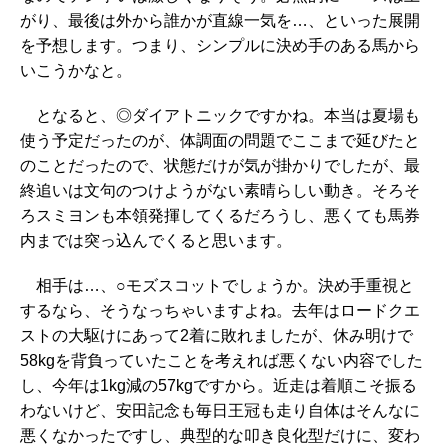
がり、最後は外から誰かが直線一気を…、といった展開
を予想します。つまり、シンプルに決め手のある馬から
いこうかなと。
となると、◎ダイアトニックですかね。本当は夏場も
使う予定だったのが、体調面の問題でここまで延びたと
のことだったので、状態だけが気が掛かりでしたが、最
終追いは文句のつけようがない素晴らしい動き。そろそ
ろスミヨンも本領発揮してくるだろうし、悪くても馬券
内までは突っ込んでくると思います。
相手は…、○モズスコットでしょうか。決め手重視と
するなら、そうなっちゃいますよね。去年はロードクエ
ストの大駆けにあって2着に敗れましたが、休み明けで
58kgを背負っていたことを考えれば悪くない内容でした
し、今年は1kg減の57kgですから。近走は着順こそ振る
わないけど、安田記念も毎日王冠も走り自体はそんなに
悪くなかったですし、典型的な叩き良化型だけに、変わ