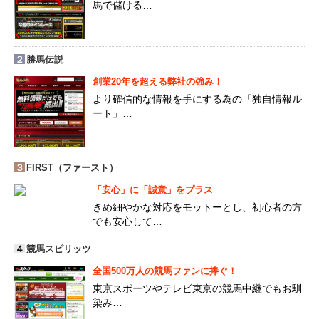
馬で儲ける…
２
勝馬伝説
創業20年を超える弊社の強み！
より確信的な情報を手にする為の「独自情報ル
ート」…
３
FIRST（ファースト）
「安心」に「誠意」をプラス
きめ細やかな対応をモットーとし、初心者の方
でも安心して…
４
競馬スピリッツ
全国500万人の競馬ファンに捧ぐ！
東京スポーツやテレビ東京の競馬中継でもお馴
染み…