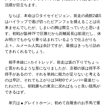
活躍が目立ちます。
ならば、本命は◎タイセイビジョン。前走の函館2歳S
はハイラップで逃げ切ったビアンフェを捕えることは出
来ませんでしたが、しまいの脚は際立っていたと思いま
す。初戦が阪神7Fで圧勝だから距離延長は歓迎だし、休
み明けでもかなり乗り込まれているようで仕上がりも
上々。ルメール人気は余計ですが、最後はきっちり詰め
てきれくれるでしょう。
相手本線に○カイトレッド。前走は坂の下りでちょっ
と置かれるような形になりましたが、京都の坂は得手不
得手があるので、それを単純に能力が足りないと考える
のは早計。それでも上がりは34秒0でメンバー最速だっ
たわけだし、初戦勝ちの東京に戻ればもっと良い競馬が
できるはず。
単穴は▲グレイトホーン。初めて自厩舎のお手馬で重