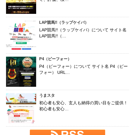
LAP競馬!!（ラップケイバ）
LAP競馬!!（ラップケイバ）について サイト名
LAP競馬!!（…
P4（ピーフォー）
P4（ピーフォー）について サイト名 P4（ピー
フォー） URL…
うまスタ
初心者も安心、玄人も納得の買い目をご提供！
初心者も安心…