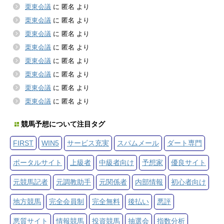
栗東会議
に
匿名
より
栗東会議
に
匿名
より
栗東会議
に
匿名
より
栗東会議
に
匿名
より
栗東会議
に
匿名
より
栗東会議
に
匿名
より
栗東会議
に
匿名
より
栗東会議
に
匿名
より
競馬予想について注目タグ
FIRST
WIN5
サービス充実
スパムメール
ダート専門
ポータルサイト
上級者
中級者向け
予想家
優良サイト
元競馬記者
元調教助手
元関係者
内部情報
初心者向け
地方競馬
完全会員制
完全無料
後払い
悪評
悪質サイト
情報競馬
投資競馬
抽選会
指数分析