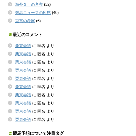
海外ＧＩの考察
(32)
競馬ニュースの所感
(40)
重賞の考察
(6)
最近のコメント
栗東会議
に
匿名
より
栗東会議
に
匿名
より
栗東会議
に
匿名
より
栗東会議
に
匿名
より
栗東会議
に
匿名
より
栗東会議
に
匿名
より
栗東会議
に
匿名
より
栗東会議
に
匿名
より
栗東会議
に
匿名
より
栗東会議
に
匿名
より
競馬予想について注目タグ