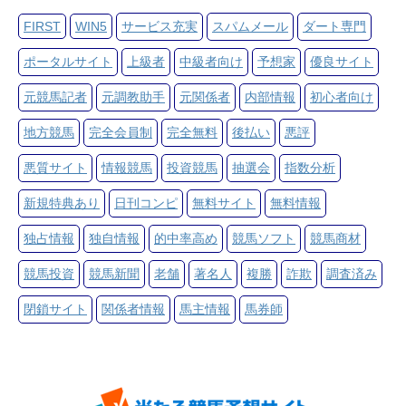
FIRST
WIN5
サービス充実
スパムメール
ダート専門
ポータルサイト
上級者
中級者向け
予想家
優良サイト
元競馬記者
元調教助手
元関係者
内部情報
初心者向け
地方競馬
完全会員制
完全無料
後払い
悪評
悪質サイト
情報競馬
投資競馬
抽選会
指数分析
新規特典あり
日刊コンピ
無料サイト
無料情報
独占情報
独自情報
的中率高め
競馬ソフト
競馬商材
競馬投資
競馬新聞
老舗
著名人
複勝
詐欺
調査済み
閉鎖サイト
関係者情報
馬主情報
馬券師