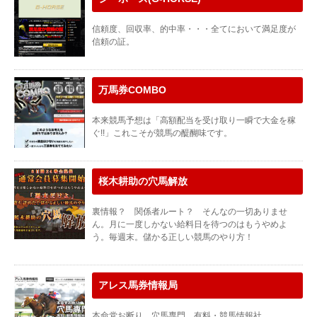
信頼度、回収率、的中率・・・全てにおいて満足度が
信頼の証。
万馬券COMBO
本来競馬予想は「高額配当を受け取り一瞬で大金を稼
ぐ!!」これこそが競馬の醍醐味です。
桜木耕助の穴馬解放
裏情報？ 関係者ルート？ そんなの一切ありませ
ん。月に一度しかない給料日を待つのはもうやめよ
う。毎週末。儲かる正しい競馬のやり方！
アレス馬券情報局
本命党お断り。穴馬専門。有料・競馬情報社。